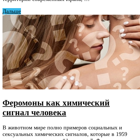
Дальше
Феромоны как химический
сигнал человека
В животном мире полно примеров социальных и
сексуальных химических сигналов, которые в 1959