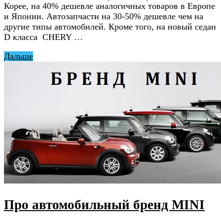
Корее, на 40% дешевле аналогичных товаров в Европе
и Японии. Автозапчасти на 30-50% дешевле чем на
другие типы автомобилей. Кроме того, на новый седан
D класса CHERY …
Дальше
Про автомобильный бренд MINI