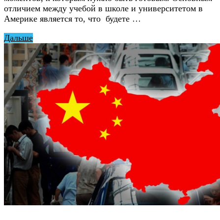
отличием между учебой в школе и университетом в
Америке является то, что будете …
Дальше