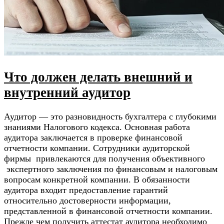
Что должен делать внешний и
внутренний аудитор
Аудитор — это разновидность бухгалтера с глубокими
знаниями Налогового кодекса. Основная работа
аудитора заключается в проверке финансовой
отчетности компании. Сотрудники аудиторской
фирмы привлекаются для получения объективного
экспертного заключения по финансовым и налоговым
вопросам конкретной компании. В обязанности
аудитора входит предоставление гарантий
относительно достоверности информации,
представленной в финансовой отчетности компании.
Прежде чем получить аттестат аудитора необходимо