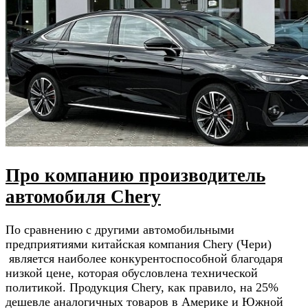
Про компанию производитель
автомобиля Сhery
По сравнению с другими автомобильными
предприятиями китайская компания Chery (Чери)
является наиболее конкурентоспособной благодаря
низкой цене, которая обусловлена технической
политикой. Продукция Chery, как правило, на 25%
дешевле аналогичных товаров в Америке и Южной