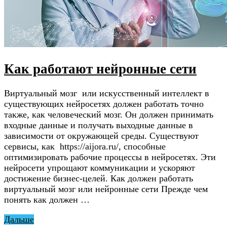
Как работают нейронные сети
Виртуальный мозг или искусственный интеллект в
существующих нейросетях должен работать точно
также, как человеческий мозг. Он должен принимать
входные данные и получать выходные данные в
зависимости от окружающей среды. Существуют
сервисы, как https://aijora.ru/, способные
оптимизировать рабочие процессы в нейросетях. Эти
нейросети упрощают коммуникации и ускоряют
достижение бизнес-целей. Как должен работать
виртуальный мозг или нейронные сети Прежде чем
понять как должен …
Дальше