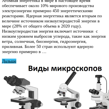
Атомная энергетика в мире в настоящее время
обеспечивает около 10% мирового производства
электроэнергии примерно 450 энергетическими
реакторами. Ядерная энергетика является вторым по
величине источником низкоуглеродистой энергии в
мире (28% от общего объема в 2020 году).
Низкоуглеродистая энергия включает источники с
низким уровнем выбросов углерода, такие как энергия
ветра, солнечная, биоэнергия, гидроэнергия,
приливная. Более 50 стран используют ядерную
энергию примерно в …
Дальше