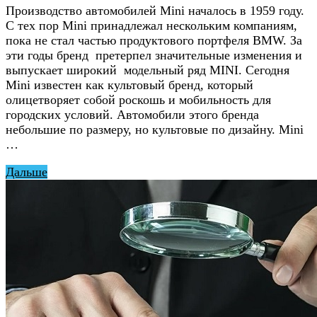
Производство автомобилей Mini началось в 1959 году.
С тех пор Mini принадлежал нескольким компаниям,
пока не стал частью продуктового портфеля BMW. За
эти годы бренд претерпел значительные изменения и
выпускает широкий модельный ряд MINI. Сегодня
Mini известен как культовый бренд, который
олицетворяет собой роскошь и мобильность для
городских условий. Автомобили этого бренда
небольшие по размеру, но культовые по дизайну. Mini
…
Дальше