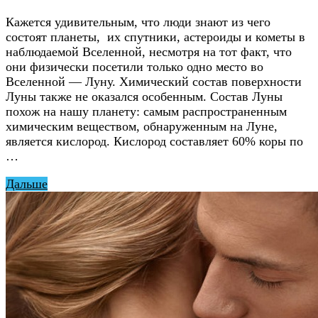
Кажется удивительным, что люди знают из чего
состоят планеты, их спутники, астероиды и кометы в
наблюдаемой Вселенной, несмотря на тот факт, что
они физически посетили только одно место во
Вселенной — Луну. Химический состав поверхности
Луны также не оказался особенным. Состав Луны
похож на нашу планету: самым распространенным
химическим веществом, обнаруженным на Луне,
является кислород. Кислород составляет 60% коры по
…
Дальше