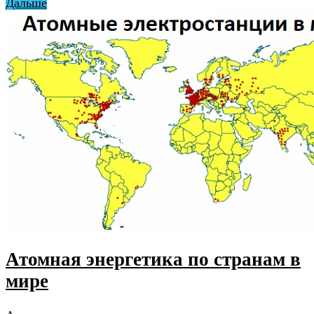
Дальше
Атомная энергетика по странам в
мире