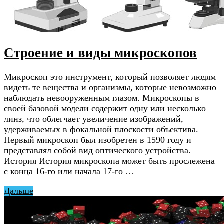
Строение и виды микроскопов
Микроскоп это инструмент, который позволяет людям
видеть те вещества и организмы, которые невозможно
наблюдать невооруженным глазом. Микроскопы в
своей базовой модели содержит одну или несколько
линз, что облегчает увеличение изображений,
удерживаемых в фокальной плоскости объектива.
Первый микроскоп был изобретен в 1590 году и
представлял собой вид оптического устройства.
История История микроскопа может быть прослежена
с конца 16-го или начала 17-го …
Дальше