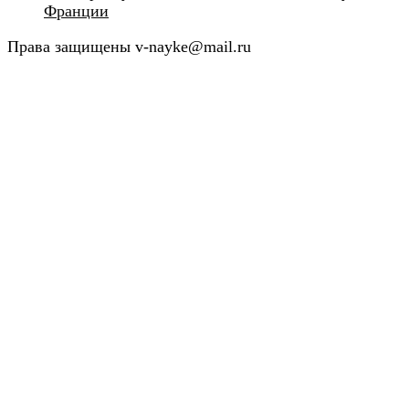
Франции
Права защищены v-nayke@mail.ru