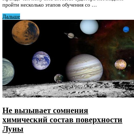
пройти несколько этапов обучения со …
Дальше
Не вызывает сомнения
химический состав поверхности
Луны