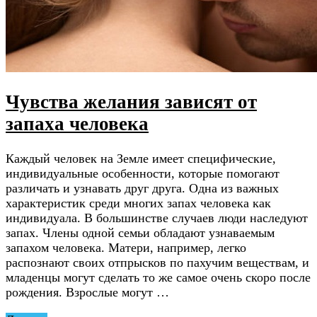
Чувства желания зависят от
запаха человека
Каждый человек на Земле имеет специфические,
индивидуальные особенности, которые помогают
различать и узнавать друг друга. Одна из важных
характеристик среди многих запах человека как
индивидуала. В большинстве случаев люди наследуют
запах. Члены одной семьи обладают узнаваемым
запахом человека. Матери, например, легко
распознают своих отпрысков по пахучим веществам, и
младенцы могут сделать то же самое очень скоро после
рождения. Взрослые могут …