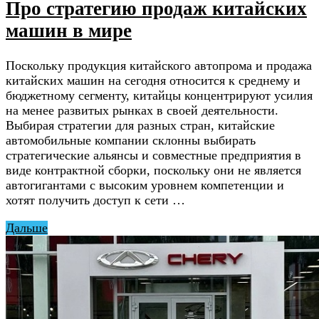
Про стратегию продаж китайских
машин в мире
Поскольку продукция китайского автопрома и продажа
китайских машин на сегодня относится к среднему и
бюджетному сегменту, китайцы концентрируют усилия
на менее развитых рынках в своей деятельности.
Выбирая стратегии для разных стран, китайские
автомобильные компании склонны выбирать
стратегические альянсы и совместные предприятия в
виде контрактной сборки, поскольку они не является
автогигантами с высоким уровнем компетенции и
хотят получить доступ к сети …
Дальше