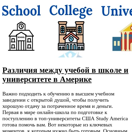
Различия между учебой в школе и
университете в Америке
Важно подходить к обучению в высшем учебном
заведении с открытой душой, чтобы получить
хорошую отдачу за потраченное время и деньги.
Первая в мире онлайн-школа по подготовке к
поступлению в топ-университеты США Study America
готова помочь вам. Вот некоторые из ключевых
моментов, к которым нужно быть готовым. Основным