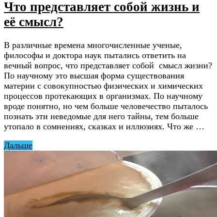
Что представляет собой жизнь и
её смысл?
В различные времена многочисленные ученые,
философы и доктора наук пытались ответить на
вечный вопрос, что представляет собой смысл жизни?
По научному это высшая форма существования
материи с совокупностью физических и химических
процессов протекающих в организмах. По научному
вроде понятно, но чем больше человечество пыталось
познать эти неведомые для него тайны, тем больше
утопало в сомнениях, сказках и иллюзиях. Что же …
Дальше