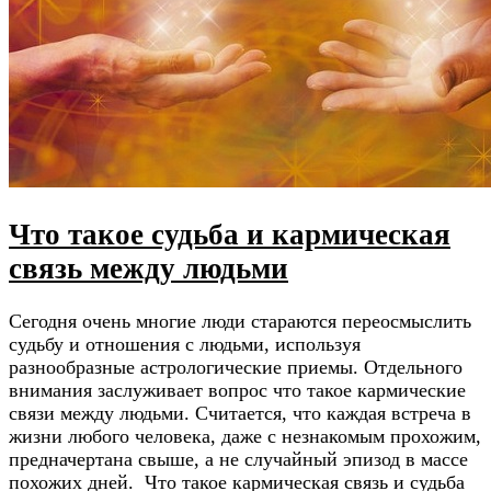
Что такое судьба и кармическая
связь между людьми
Сегодня очень многие люди стараются переосмыслить
судьбу и отношения с людьми, используя
разнообразные астрологические приемы. Отдельного
внимания заслуживает вопрос что такое кармические
связи между людьми. Считается, что каждая встреча в
жизни любого человека, даже с незнакомым прохожим,
предначертана свыше, а не случайный эпизод в массе
похожих дней. Что такое кармическая связь и судьба