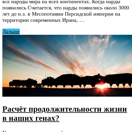
все народы мира на всех континентах. Когда нарды
появились Считается, что нарды появились около 3000
лет до н.э. в Месопотамии Персидской империи на
территории современных Ирана, …
Дальше
Расчёт продолжительности жизни
в наших генах?