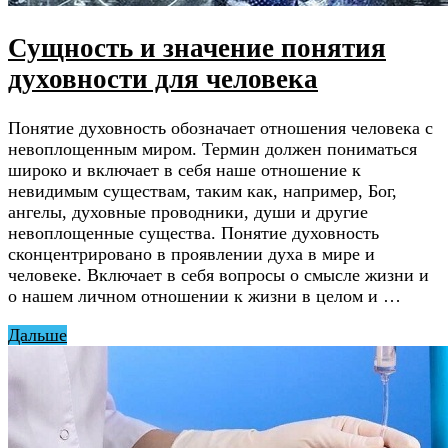
Сущность и значение понятия
духовности для человека
Понятие духовность обозначает отношения человека с
невоплощенным миром. Термин должен пониматься
широко и включает в себя наше отношение к
невидимым существам, таким как, например, Бог,
ангелы, духовные проводники, души и другие
невоплощенные существа. Понятие духовность
сконцентрировано в проявлении духа в мире и
человеке. Включает в себя вопросы о смысле жизни и
о нашем личном отношении к жизни в целом и …
Дальше