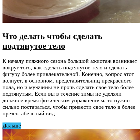
Что делать чтобы сделать
подтянутое тело
К началу пляжного сезона большой ажиотаж возникает
вокруг того, как сделать подтянутое тело и сделать
фигуру более привлекательной. Конечно, вопрос этот
волнует, в основном, представительниц прекрасного
пола, но и мужчины не прочь сделать свое тело более
подтянутым. Если вы в течение зимы не уделяли
должное время физическим упражнениям, то нужно
сильно постараться, чтобы привести свое тело в более
презентабельный вид. …
Дальше