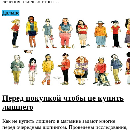
лечения, сколько стоит …
Дальше
Перед покупкой чтобы не купить
лишнего
Как не купить лишнего в магазине задают многие
перед очередным шопингом. Проведены исследования,