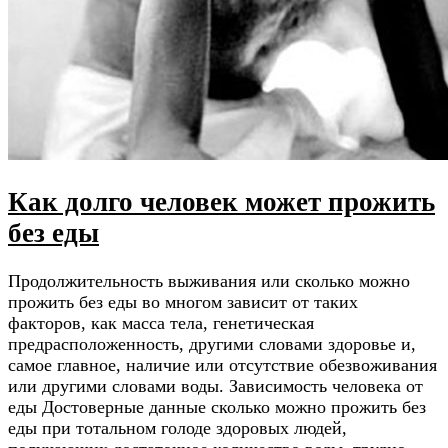
Как долго человек может прожить
без еды
Продолжительность выживания или сколько можно
прожить без еды во многом зависит от таких
факторов, как масса тела, генетическая
предрасположенность, другими словами здоровье и,
самое главное, наличие или отсутствие обезвоживания
или другими словами воды. Зависимость человека от
еды Достоверные данные сколько можно прожить без
еды при тотальном голоде здоровых людей,