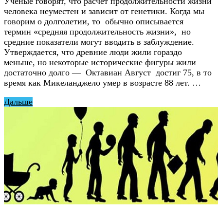
Ученые говорят, что расчёт продолжительности жизни
человека неуместен и зависит от генетики. Когда мы
говорим о долголетии, то обычно описывается
термин «средняя продолжительность жизни», но
средние показатели могут вводить в заблуждение.
Утверждается, что древние люди жили гораздо
меньше, но некоторые исторические фигуры жили
достаточно долго — Октавиан Август достиг 75, в то
время как Микеланджело умер в возрасте 88 лет. …
Дальше