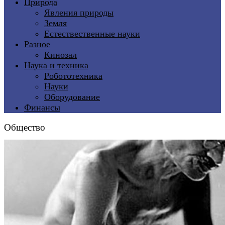
Природа
Явления природы
Земля
Естествественные науки
Разное
Кинозал
Наука и техника
Робототехника
Науки
Оборудование
Финансы
Общество