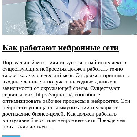
Как работают нейронные сети
Виртуальный мозг или искусственный интеллект в
существующих нейросетях должен работать точно
также, как человеческий мозг. Он должен принимать
входные данные и получать выходные данные в
зависимости от окружающей среды. Существуют
сервисы, как https://aijora.ru/, способные
оптимизировать рабочие процессы в нейросетях. Эти
нейросети упрощают коммуникации и ускоряют
достижение бизнес-целей. Как должен работать
виртуальный мозг или нейронные сети Прежде чем
понять как должен …