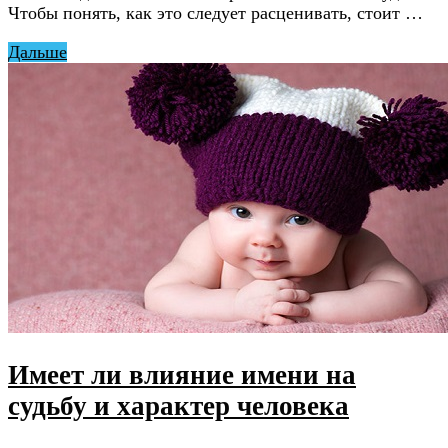
Чтобы понять, как это следует расценивать, стоит …
Дальше
Имеет ли влияние имени на
судьбу и характер человека