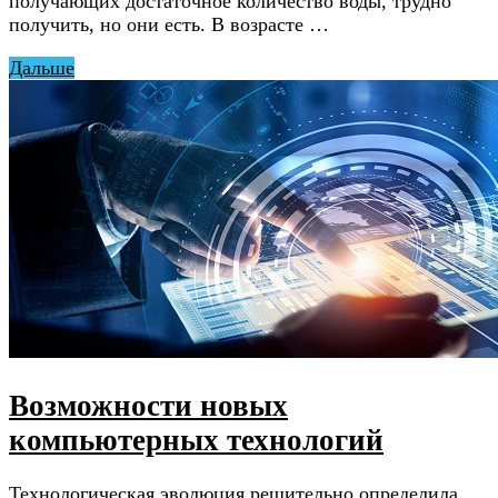
получающих достаточное количество воды, трудно
получить, но они есть. В возрасте …
Дальше
Возможности новых
компьютерных технологий
Технологическая эволюция решительно определила