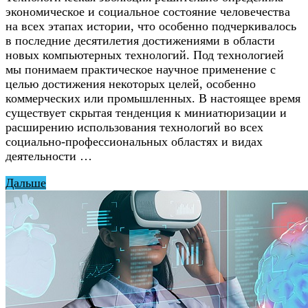
экономическое и социальное состояние человечества
на всех этапах истории, что особенно подчеркивалось
в последние десятилетия достижениями в области
новых компьютерных технологий. Под технологией
мы понимаем практическое научное применение с
целью достижения некоторых целей, особенно
коммерческих или промышленных. В настоящее время
существует скрытая тенденция к миниатюризации и
расширению использования технологий во всех
социально-профессиональных областях и видах
деятельности …
Дальше