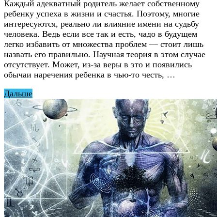
Каждый адекватный родитель желает собственному
ребенку успеха в жизни и счастья. Поэтому, многие
интересуются, реально ли влияние имени на судьбу
человека. Ведь если все так и есть, чадо в будущем
легко избавить от множества проблем — стоит лишь
назвать его правильно. Научная теория в этом случае
отсутствует. Может, из-за веры в это и появились
обычаи наречения ребенка в чью-то честь, …
Дальше