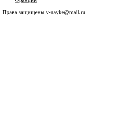
Франции
Права защищены v-nayke@mail.ru