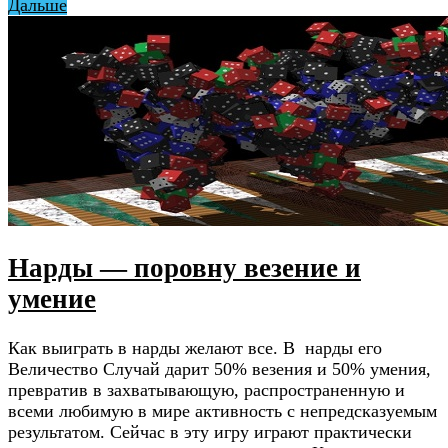
Дальше
Нарды — поровну везение и
умение
Как выиграть в нарды желают все. В нарды его
Величество Случай дарит 50% везения и 50% умения,
превратив в захватывающую, распространенную и
всеми любимую в мире активность с непредсказуемым
результатом. Сейчас в эту игру играют практически