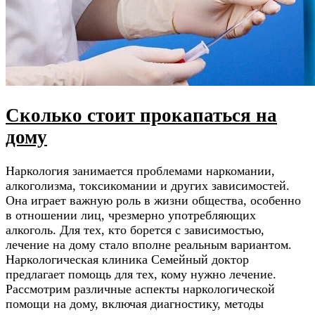
Сколько стоит прокапаться на
дому
Наркология занимается проблемами наркомании,
алкоголизма, токсикомании и других зависимостей.
Она играет важную роль в жизни общества, особенно
в отношении лиц, чрезмерно употребляющих
алкоголь. Для тех, кто борется с зависимостью,
лечение на дому стало вполне реальным вариантом.
Наркологическая клиника Семейный доктор
предлагает помощь для тех, кому нужно лечение.
Рассмотрим различные аспекты наркологической
помощи на дому, включая диагностику, методы