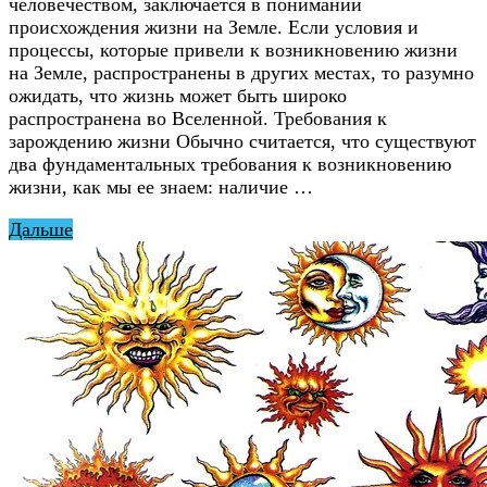
человечеством, заключается в понимании
происхождения жизни на Земле. Если условия и
процессы, которые привели к возникновению жизни
на Земле, распространены в других местах, то разумно
ожидать, что жизнь может быть широко
распространена во Вселенной. Требования к
зарождению жизни Обычно считается, что существуют
два фундаментальных требования к возникновению
жизни, как мы ее знаем: наличие …
Дальше