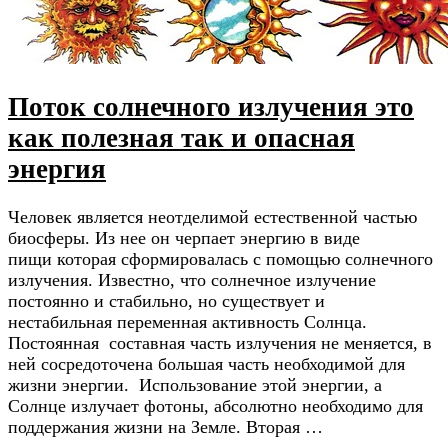
Поток солнечного излучения это
как полезная так и опасная
энергия
Человек является неотделимой естественной частью
биосферы. Из нее он черпает энергию в виде
пищи которая сформировалась с помощью солнечного
излучения. Известно, что солнечное излучение
постоянно и стабильно, но существует и
нестабильная переменная активность Солнца.
Постоянная составная часть излучения не меняется, в
ней сосредоточена большая часть необходимой для
жизни энергии. Использование этой энергии, а
Солнце излучает фотоны, абсолютно необходимо для
поддержания жизни на Земле. Вторая …