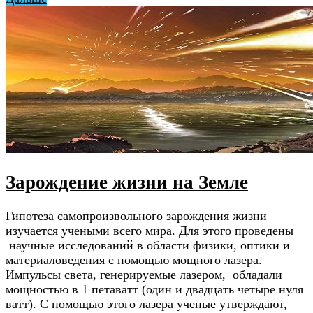
Зарождение жизни на Земле
Гипотеза самопроизвольного зарождения жизни
изучается учеными всего мира. Для этого проведены
научные исследований в области физики, оптики и
материаловедения с помощью мощного лазера.
Импульсы света, генерируемые лазером, обладали
мощностью в 1 петаватт (один и двадцать четыре нуля
ватт). С помощью этого лазера ученые утверждают,