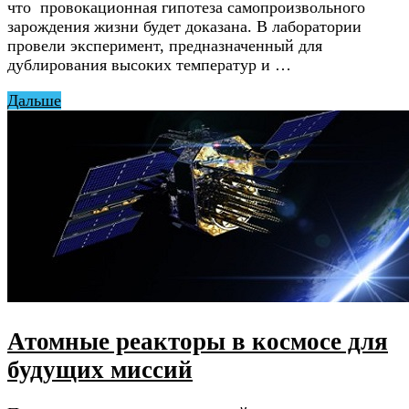
что провокационная гипотеза самопроизвольного
зарождения жизни будет доказана. В лаборатории
провели эксперимент, предназначенный для
дублирования высоких температур и …
Дальше
Атомные реакторы в космосе для
будущих миссий