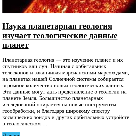
Наука планетарная геология
изучает геологические данные
планет
Планетарная геология — это изучение планет и их
спутников или лун. Начиная с орбитальных
телескопов и заканчивая марсианскими марсоходами,
на планетах нашей Солнечной системы собирается
огромное количество новых геологических данных.
Эти данные могут дать представление о геологии на
планете Земля. Большинство планетарных
исследований опирается на новые инструменты
геообработки, и благодаря широкому спектру
космических зондов и других орбитальных устройств
в геологическом …
Дальше