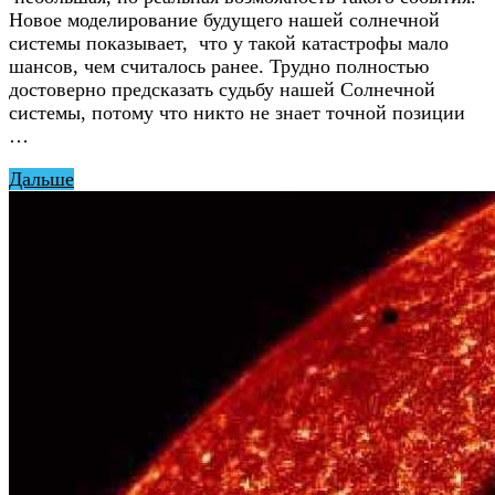
Новое моделирование будущего нашей солнечной
системы показывает, что у такой катастрофы мало
шансов, чем считалось ранее. Трудно полностью
достоверно предсказать судьбу нашей Солнечной
системы, потому что никто не знает точной позиции
…
Дальше