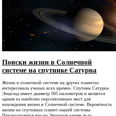
Поиски жизни в Солнечной
системе на спутнике Сатурна
Жизнь в солнечной системе на других планетах
интересовала ученых всех времен. Спутник Сатурна
Энцелад имеет диаметр 505 километров и является
одним из наиболее перспективных мест для
нахождения жизни в Солнечной системе. Вероятность
жизни на спутниках планет нашей системы
Предполагается что на Энцеладе кроме льда