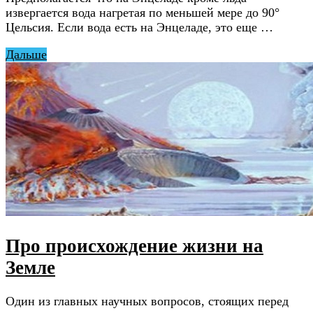
извергается вода нагретая по меньшей мере до 90°
Цельсия. Если вода есть на Энцеладе, это еще …
Дальше
Про происхождение жизни на
Земле
Один из главных научных вопросов, стоящих перед