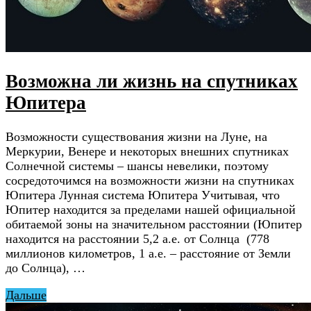
Возможна ли жизнь на спутниках
Юпитера
Возможности существования жизни на Луне, на
Меркурии, Венере и некоторых внешних спутниках
Солнечной системы – шансы невелики, поэтому
сосредоточимся на возможности жизни на спутниках
Юпитера Лунная система Юпитера Учитывая, что
Юпитер находится за пределами нашей официальной
обитаемой зоны на значительном расстоянии (Юпитер
находится на расстоянии 5,2 а.е. от Солнца (778
миллионов километров, 1 а.е. – расстояние от Земли
до Солнца), …
Дальше