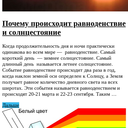
Почему происходит равноденствие
и солнцестояние
Когда продолжительность дня и ночи практически
одинакова во всем мире — равноденствие. Cамый
короткий день — зимнее солнцестояние. Cамый
длинный день называется летнее солнцестояние.
Событие равноденствие происходит два раза в год,
когда наклон земной оси определен к Солнцу, а Земля
получает равное количество дневного света на всех
широтах. Эти события называется равноденствием и
происходят 20-21 марта и 22-23 сентября. Таким …
Дальше