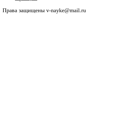
Права защищены v-nayke@mail.ru