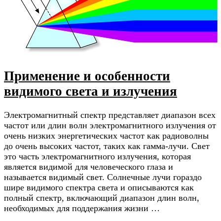
Применение и особенности
видимого света и излучения
Электромагнитный спектр представляет диапазон всех
частот или длин волн электромагнитного излучения от
очень низких энергетических частот как радиоволны
до очень высоких частот, таких как гамма-лучи. Свет
это часть электромагнитного излучения, которая
является видимой для человеческого глаза и
называется видимый свет. Солнечные лучи гораздо
шире видимого спектра света и описываются как
полный спектр, включающий диапазон длин волн,
необходимых для поддержания жизни …