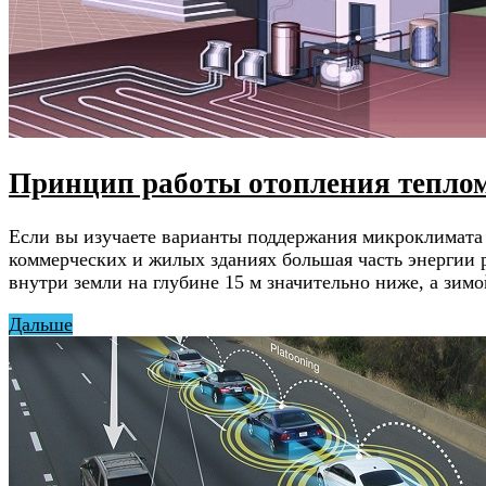
Принцип работы отопления теплом
Если вы изучаете варианты поддержания микроклимата 
коммерческих и жилых зданиях большая часть энергии 
внутри земли на глубине 15 м значительно ниже, а зи
Дальше