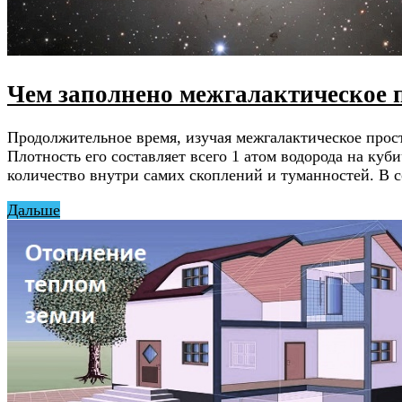
Чем заполнено межгалактическое 
Продолжительное время, изучая межгалактическое прост
Плотность его составляет всего 1 атом водорода на куб
количество внутри самих скоплений и туманностей. В 
Дальше