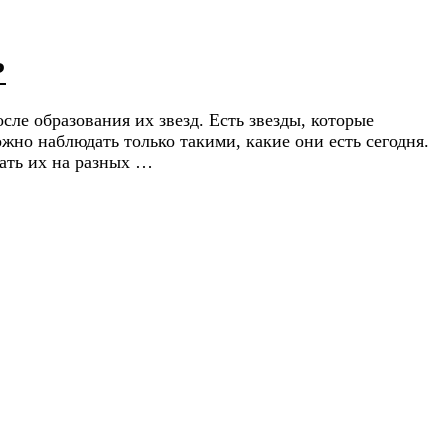
?
ле образования их звезд. Есть звезды, которые
жно наблюдать только такими, какие они есть сегодня.
ать их на разных …