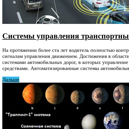
Системы управления транспортным
На протяжении более ста лет водитель полностью конт
сигналам управления движением. Достижения в област
системами автомобильных дорог, в которых управление
средствами. Автоматизированные системы автомобильн
Дальше