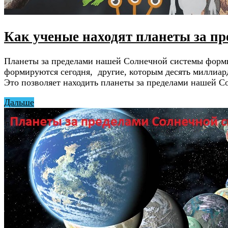
Как ученые находят планеты за п
Планеты за пределами нашей Солнечной системы формир
формируются сегодня, другие, которым десять миллиард
Это позволяет находить планеты за пределами нашей С
Дальше