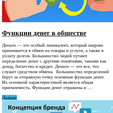
Функции денег в обществе
Деньги — это особый эквивалент, который широко
принимается в обмен на товары и услуги, а также в
уплату долгов. Большинство людей путают
определение денег с другими понятиями, такими как
доход, богатство и кредит. Деньги — это все, что
служит средством обмена. Большинство определений
берут за отправную точку основные функции денег.
Их основной характеристикой является общая
приемлемость. Функции денег отражены в …
Дальше