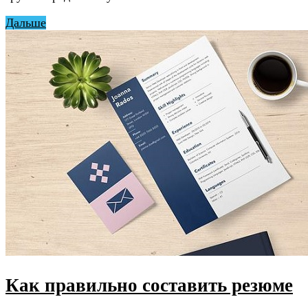
Дальше
Как правильно составить резюме