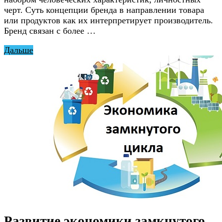
черт. Суть концепции бренда в направлении товара
или продуктов как их интерпретирует производитель.
Бренд связан с более …
Дальше
Развитие экономики замкнутого