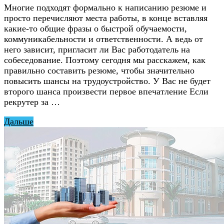
Многие подходят формально к написанию резюме и
просто перечисляют места работы, в конце вставляя
какие-то общие фразы о быстрой обучаемости,
коммуникабельности и ответственности. А ведь от
него зависит, пригласит ли Вас работодатель на
собеседование. Поэтому сегодня мы расскажем, как
правильно составить резюме, чтобы значительно
повысить шансы на трудоустройство. У Вас не будет
второго шанса произвести первое впечатление Если
рекрутер за …
Дальше