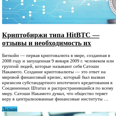
Криптобиржи типа HitBTC —
отзывы и необходимость их
Биткойн — первая криптовалюта в мире, созданная в
2008 году и запущенная 9 января 2009 г. человеком или
группой людей, которые называют себя Сатоши
Накамото. Создание криптовалюты — это ответ на
мировой финансовый кризис, который был вызван
кризисом субстандартного ипотечного кредитования в
Соединенных Штатах и распространившийся по всему
миру. Сатоши Накамото думал, что общество теряет
веру в централизованные финансовые институты …
Дальше