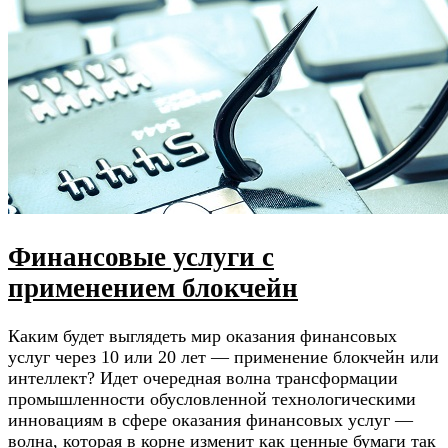
Финансовые услуги с
применением блокчейн
Каким будет выглядеть мир оказания финансовых
услуг через 10 или 20 лет — применение блокчейн или
интеллект? Идет очередная волна трансформации
промышленности обусловленной технологическими
инновациям в сфере оказания финансовых услуг —
волна, которая в корне изменит как ценные бумаги так