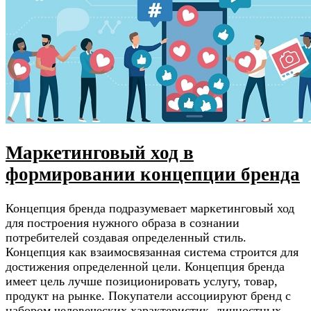
Маркетинговый ход в
формировании концепции бренда
Концепция бренда подразумевает маркетинговый ход
для построения нужного образа в сознании
потребителей создавая определенный стиль.
Концепция как взаимосвязанная система строится для
достижения определенной цели. Концепция бренда
имеет цель лучше позиционировать услугу, товар,
продукт на рынке. Покупатели ассоциируют бренд с
набором человеческих характеристик, личностных