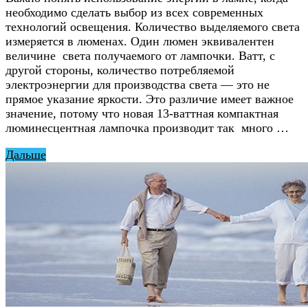
необходимо сделать выбор из всех современных
технологий освещения. Количество выделяемого света
измеряется в люменах. Один люмен эквивалентен
величине света получаемого от лампочки. Ватт, с
другой стороны, количество потребляемой
электроэнергии для производства света — это не
прямое указание яркости. Это различие имеет важное
значение, потому что новая 13-ваттная компактная
люминесцентная лампочка производит так много …
Дальше