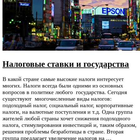
Налоговые ставки и государства
В какой стране самые высокие налоги интересует
многих. Налоги всегда были одними из основных
вопросов в политике любого государства. Сегодня
существуют многочисленные виды налогов:
подоходный налог, социальный налог, корпоративные
налоги, на валютные поступления и т.д. Одна группа
жителей любой страны хочет снижения подоходного
налога, стимулирования инвестиций и, таким образом,
решения проблемы безработицы в стране. Вторая
группа предлагает увеличение налогов на …