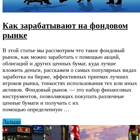
Как зарабатывают на фондовом
рынке
В этой статье мы рассмотрим что такое фондовый
рынок, как можно заработать с помощью акций,
облигаций и других ценных бумаг, куда лучше
вложить деньги, расскажем о самых популярных видах
заработка на бирже, эффективных приемах лучших
игроков рынка, тонкостях использования тех или иных
активов. Фондовый рынок — это набор финансовых
инструментов, позволяющих покупать различные
ценные бумаги и получать с их
помощью определенную …
Дальше