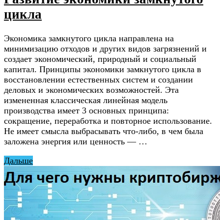
цикла
Экономика замкнутого цикла направлена на
минимизацию отходов и других видов загрязнений и
создает экономический, природный и социальный
капитал. Принципы экономики замкнутого цикла в
восстановлении естественных систем и создании
деловых и экономических возможностей. Эта
измененная классическая линейная модель
производства имеет 3 основных принципа:
сокращение, переработка и повторное использование.
Не имеет смысла выбрасывать что-либо, в чем была
заложена энергия или ценность — …
Дальше