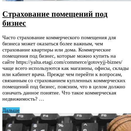
Страхование помещений под
бизнес
Часто страхование коммерческого помещения для
бизнеса может оказаться более важным, чем
страхование квартиры или дома. Коммерческие
помещения под бизнес, которые можно купить на
сайте https://yalta.etagi.com/commerce/gotovyjj-biznes/
чаще всего используются как магазины, офисы, склады
или кабинет врача. Прежде чем перейти к вопросам,
связанным со страхованием купленных коммерческих
помещений под бизнес, поясним, что в целом должно
означать данное понятие. Что такое коммерческая
недвижимость? …
Дальше