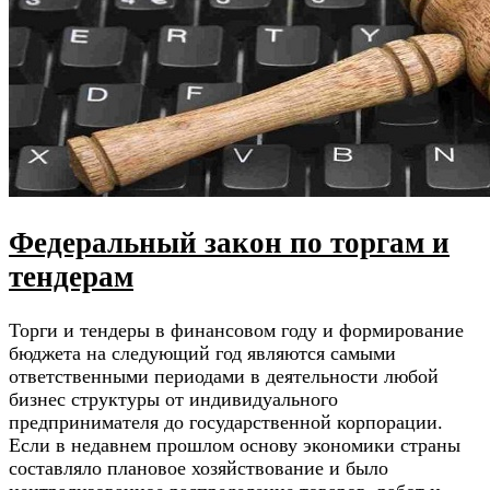
Федеральный закон по торгам и
тендерам
Торги и тендеры в финансовом году и формирование
бюджета на следующий год являются самыми
ответственными периодами в деятельности любой
бизнес структуры от индивидуального
предпринимателя до государственной корпорации.
Если в недавнем прошлом основу экономики страны
составляло плановое хозяйствование и было