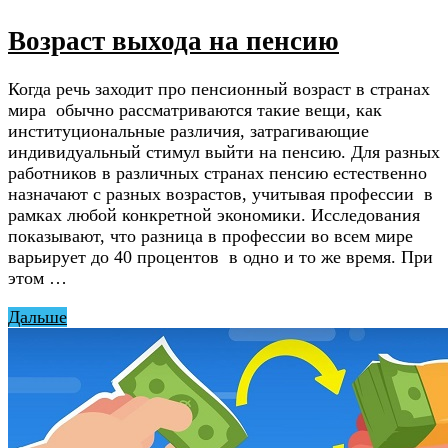
Возраст выхода на пенсию
Когда речь заходит про пенсионный возраст в странах
мира обычно рассматриваются такие вещи, как
институциональные различия, затрагивающие
индивидуальный стимул выйти на пенсию. Для разных
работников в различных странах пенсию естественно
назначают с разных возрастов, учитывая профессии в
рамках любой конкретной экономики. Исследования
показывают, что разница в профессии во всем мире
варьирует до 40 процентов в одно и то же время. При
этом …
Дальше