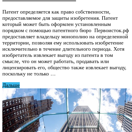
Патент определяется как право собственности,
предоставляемое для защиты изобретения. Патент
который может быть оформлен установленным
порядком с помощью патентного бюро Первоисток.рф
предоставляет владельцу монополию на определенной
территории, позволяя ему использовать изобретение
исключительно в течение длительного периода. Хотя
изобретатель извлекает выгоду из патента в том
смысле, что он может работать, продавать или
лицензировать его, общество также извлекает выгоду,
поскольку не только …
Дальше