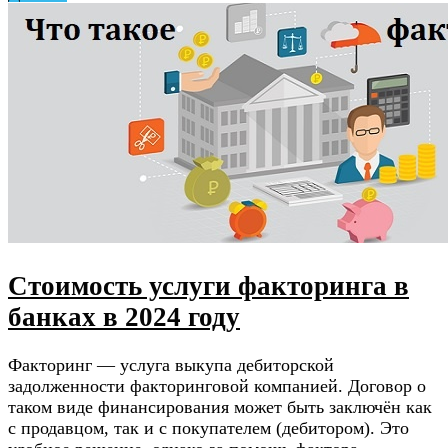
Стоимость услуги факторинга в
банках в 2024 году
Факторинг — услуга выкупа дебиторской
задолженности факторинговой компанией. Договор о
таком виде финансирования может быть заключён как
с продавцом, так и с покупателем (дебитором). Это