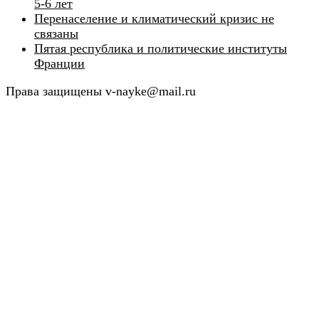
5-6 лет
Перенаселение и климатический кризис не
связаны
Пятая республика и политические институты
Франции
Права защищены v-nayke@mail.ru