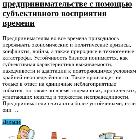
предпринимательстве с помощью
субъективного восприятия
времени
Предпринимателям во все времена приходилось
переживать экономические и политические кризисы,
конфликты, войны, а также природные и техногенные
катастрофы. Устойчивость бизнеса понимается, как
субъективная характеристика выживаемости,
находчивости и адаптации к повторяющимся условиям
крайней неопределённости. Такое происходит не
только в ответ на единичные неблагоприятные
события, но также во время эндемичных, хронических,
угнетающих невзгод и торжества несправедливости.
Предприниматели считаются более устойчивыми, если
они …
Дальше