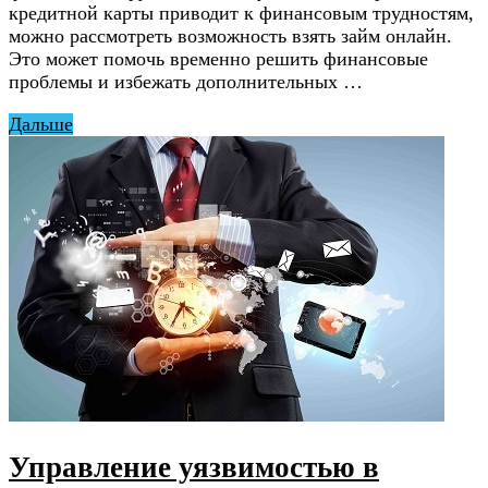
кредитной карты приводит к финансовым трудностям,
можно рассмотреть возможность взять займ онлайн.
Это может помочь временно решить финансовые
проблемы и избежать дополнительных …
Дальше
Управление уязвимостью в