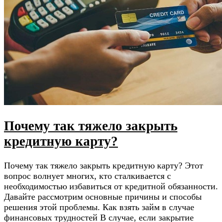
Почему так тяжело закрыть
кредитную карту?
Почему так тяжело закрыть кредитную карту? Этот
вопрос волнует многих, кто сталкивается с
необходимостью избавиться от кредитной обязанности.
Давайте рассмотрим основные причины и способы
решения этой проблемы. Как взять займ в случае
финансовых трудностей В случае, если закрытие