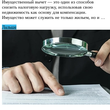
Имущественный вычет — это один из способов
снизить налоговую нагрузку, использовав свою
недвижимость как основу для компенсации.
Имущество может служить не только жильем, но и …
Дальше