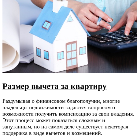
Размер вычета за квартиру
Раздумывая о финансовом благополучии, многие
владельцы недвижимости задаются вопросом о
возможности получить компенсацию за свои владения.
Этот процесс может показаться сложным и
запутанным, но на самом деле существует некоторая
поддержка в виде вычетов и возмещений.