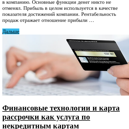
в компанию. Основные функции денег никто не
отменял. Прибыль в целом используется в качестве
показателя достижений компании. Рентабельность
продаж отражает отношение прибыли …
Дальше
Финансовые технологии и карта
рассрочки как услуга по
некредитным картам