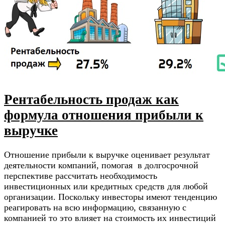
Рентабельность продаж как
формула отношения прибыли к
выручке
Отношение прибыли к выручке оценивает результат
деятельности компаний, помогая в долгосрочной
перспективе рассчитать необходимость
инвестиционных или кредитных средств для любой
организации. Поскольку инвесторы имеют тенденцию
реагировать на всю информацию, связанную с
компанией то это влияет на стоимость их инвестиций