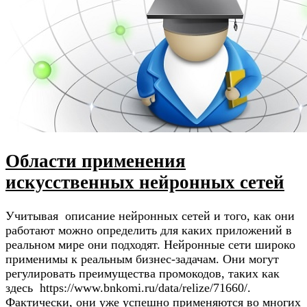
Области применения
искусственных нейронных сетей
Учитывая описание нейронных сетей и того, как они
работают можно определить для каких приложений в
реальном мире они подходят. Нейронные сети широко
применимы к реальным бизнес-задачам. Они могут
регулировать преимущества промокодов, таких как
здесь https://www.bnkomi.ru/data/relize/71660/.
Фактически, они уже успешно применяются во многих