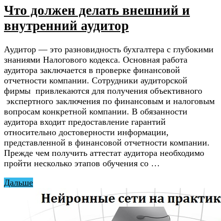
Что должен делать внешний и
внутренний аудитор
Аудитор — это разновидность бухгалтера с глубокими
знаниями Налогового кодекса. Основная работа
аудитора заключается в проверке финансовой
отчетности компании. Сотрудники аудиторской
фирмы привлекаются для получения объективного
экспертного заключения по финансовым и налоговым
вопросам конкретной компании. В обязанности
аудитора входит предоставление гарантий
относительно достоверности информации,
представленной в финансовой отчетности компании.
Прежде чем получить аттестат аудитора необходимо
пройти несколько этапов обучения со …
Дальше