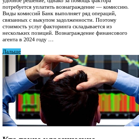
удобное решение, однако за помощь фактора
потребуется уплатить вознаграждение — комиссию.
Виды комиссий Банк выполняет ряд операций,
связанных с выкупом задолженности. Поэтому
стоимость услуг факторинга складывается из
нескольких позиций. Вознаграждение финансового
агента в 2024 году …
Дальше