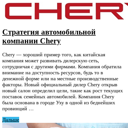
Стратегия автомобильной
компании Chery
Chery — хороший пример того, как китайская
компания может развивать дилерскую сеть,
сотрудничая с другими фирмами. Компания обратила
внимание на доступность ресурсов, будь то в
денежной форме или на местные производственные
факторы. Новый официальный дилер Chery открыв
новый салон определил цели, такие как рост текущих
поставок семейных автомобилей. Компания Chery
была основана в городе Уху в одной из беднейших
провинций …
Дальше