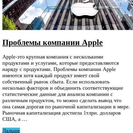
Проблемы компании Apple
Apple-это крупная компания с несколькими
продуктами и услугами, которые предоставляются
наряду с продуктами. Проблемы компании Apple
имеются хотя каждый продукт имеет свой
собственный рынок сбыта. Если использовать
несколько факторов и объединить соответствующие
статистические данные для анализа компании с
различным продуктом, то можно сделать вывод что
она самая дорогая по рыночной капитализации в мире.
Рыночная капитализация достигла 1тлрн. долларов
США, а …
Дальше