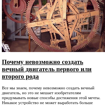
Почему невозможно создать
вечный двигатель первого или
второго рода
Все мы знаем, почему невозможно создать вечный
двигатель, но это не мешает изобретателям
придумывать новые способы достижения этой мечты.
Никакое устройство не может выработать больше