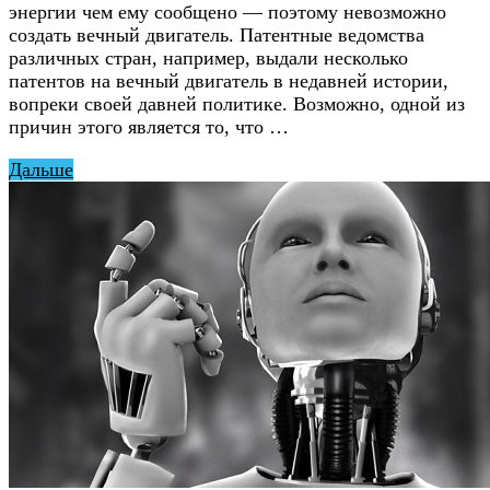
энергии чем ему сообщено — поэтому невозможно
создать вечный двигатель. Патентные ведомства
различных стран, например, выдали несколько
патентов на вечный двигатель в недавней истории,
вопреки своей давней политике. Возможно, одной из
причин этого является то, что …
Дальше