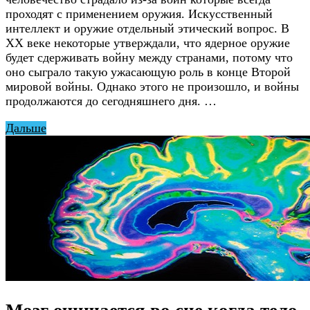
проходят с применением оружия. Искусственный
интеллект и оружие отдельный этический вопрос. В
XX веке некоторые утверждали, что ядерное оружие
будет сдерживать войну между странами, потому что
оно сыграло такую ужасающую роль в конце Второй
мировой войны. Однако этого не произошло, и войны
продолжаются до сегодняшнего дня. …
Дальше