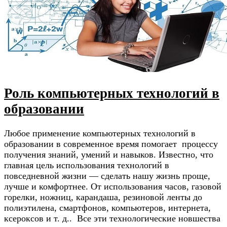
Роль компьютерных технологий в
образовании
Любое применение компьютерных технологий в
образовании в современное время помогает процессу
получения знаний, умений и навыков. Известно, что
главная цель использования технологий в
повседневной жизни — сделать нашу жизнь проще,
лучше и комфортнее. От использования часов, газовой
горелки, ножниц, карандаша, резиновой ленты до
полиэтилена, смартфонов, компьютеров, интернета,
ксероксов и т. д.. Все эти технологические новшества