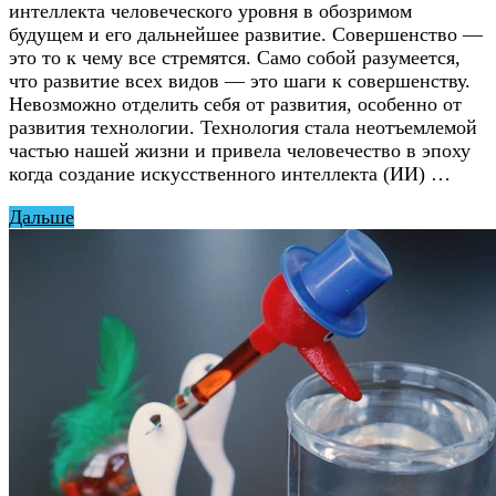
интеллекта человеческого уровня в обозримом
будущем и его дальнейшее развитие. Совершенство —
это то к чему все стремятся. Само собой разумеется,
что развитие всех видов — это шаги к совершенству.
Невозможно отделить себя от развития, особенно от
развития технологии. Технология стала неотъемлемой
частью нашей жизни и привела человечество в эпоху
когда создание искусственного интеллекта (ИИ) …
Дальше