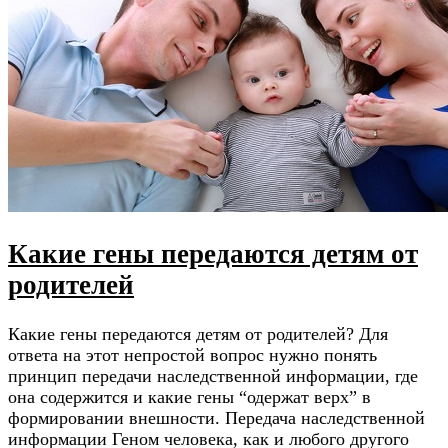
Какие гены передаются детям от
родителей
Какие гены передаются детям от родителей? Для
ответа на этот непростой вопрос нужно понять
принцип передачи наследственной информации, где
она содержится и какие гены “одержат верх” в
формировании внешности. Передача наследственной
информации Геном человека, как и любого другого