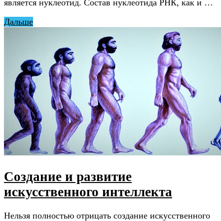
является нуклеотид. Состав нуклеотида РНК, как и …
Дальше
Создание и развитие
искусственного интеллекта
Нельзя полностью отрицать создание искусственного