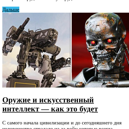
Дальше
Оружие и искусственный
интеллект — как это будет
С самого начала цивилизации и до сегодняшнего дня
человечество страдало из-за войн которые всегда