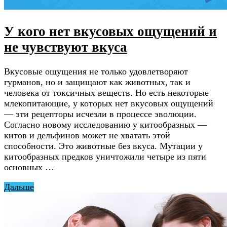
У кого нет вкусовых ощущений и
не чувствуют вкуса
Вкусовые ощущения не только удовлетворяют
гурманов, но и защищают как животных, так и
человека от токсичных веществ. Но есть некоторые
млекопитающие, у которых нет вкусовых ощущений
— эти рецепторы исчезли в процессе эволюции.
Согласно новому исследованию у китообразных —
китов и дельфинов может не хватать этой
способности. Это животные без вкуса. Мутации у
китообразных предков уничтожили четыре из пяти
основных …
Дальше