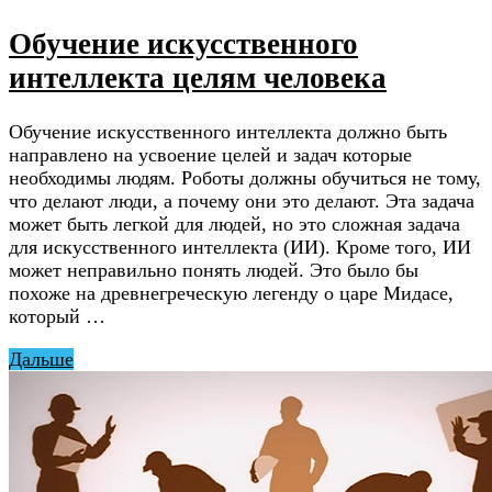
Обучение искусственного
интеллекта целям человека
Обучение искусственного интеллекта должно быть
направлено на усвоение целей и задач которые
необходимы людям. Роботы должны обучиться не тому,
что делают люди, а почему они это делают. Эта задача
может быть легкой для людей, но это сложная задача
для искусственного интеллекта (ИИ). Кроме того, ИИ
может неправильно понять людей. Это было бы
похоже на древнегреческую легенду о царе Мидасе,
который …
Дальше