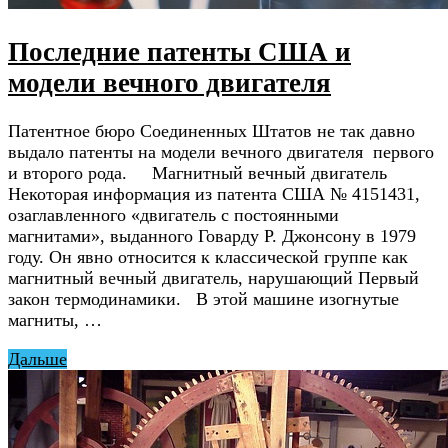
Последние патенты США и
модели вечного двигателя
Патентное бюро Соединенных Штатов не так давно
выдало патенты на модели вечного двигателя первого
и второго рода. Магнитный вечный двигатель
Некоторая информация из патента США № 4151431,
озаглавленного «двигатель с постоянными
магнитами», выданного Говарду Р. Джонсону в 1979
году. Он явно относится к классической группе как
магнитный вечный двигатель, нарушающий Первый
закон термодинамики. В этой машине изогнутые
магниты, …
Дальше