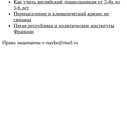
Как учить английский дошкольникам от 3-4х до
5-6 лет
Перенаселение и климатический кризис не
связаны
Пятая республика и политические институты
Франции
Права защищены v-nayke@mail.ru