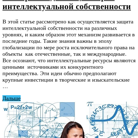
интеллектуальной собственности
В этой статье рассмотрено как осуществляется защита
интеллектуальной собственности на различных
уровнях, и каким образом этот механизм развивается в
последние годы. Такие знания важны в эпоху
глобализации по мере роста исключительного права на
объекты как отечественные, так и международные.
Все осознают, что интеллектуальные ресурсы являются
ценными источниками их конкурентного
преимущества. Эти идеи обычно предполагают
крупные инвестиции в творческие и изыскательские
…
Дальше