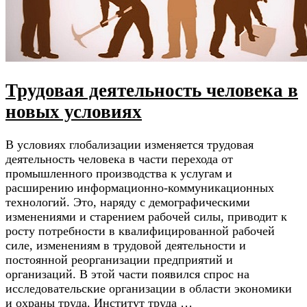
Трудовая деятельность человека в
новых условиях
В условиях глобализации изменяется трудовая
деятельность человека в части перехода от
промышленного производства к услугам и
расширению информационно-коммуникационных
технологий. Это, наряду с демографическими
изменениями и старением рабочей силы, приводит к
росту потребности в квалифицированной рабочей
силе, изменениям в трудовой деятельности и
постоянной реорганизации предприятий и
организаций. В этой части появился спрос на
исследовательские организации в области экономики
и охраны труда. Институт труда …