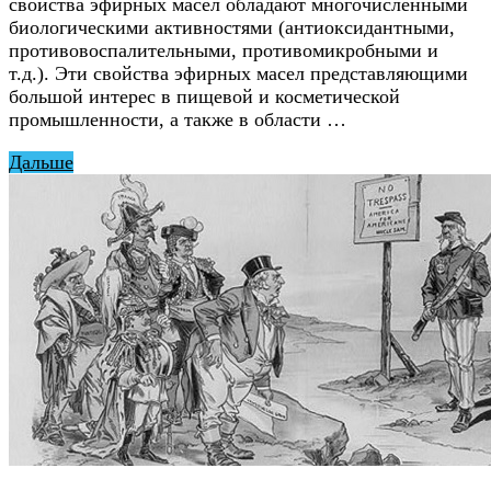
свойства эфирных масел обладают многочисленными
биологическими активностями (антиоксидантными,
противовоспалительными, противомикробными и
т.д.). Эти свойства эфирных масел представляющими
большой интерес в пищевой и косметической
промышленности, а также в области …
Дальше