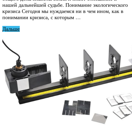
нашей дальнейшей судьбе. Понимание экологического
кризиса Сегодня мы нуждаемся ни в чем ином, как в
понимании кризиса, с которым …
Дальше