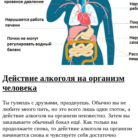
Действие алкоголя на организм
человека
Ты гуляешь с друзьями, празднуешь. Обычно вы не
любите много пить, но это всего лишь один глоток, а
действие алкоголя на организм неизвестно. Затем вы
заказываете обычный бокал ещё. Как только вы
продолжаете снова, то действие алкоголя на организм
начинается снова и чувствуете себя достаточно