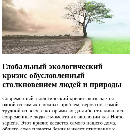
Глобальный экологический
кризис обусловленный
столкновением людей и природы
Современный экологический кризис оказывается
одной из самых сложных проблем, вероятно, самой
трудной из всех, с которыми когда-либо сталкивались
современные люди с момента их эволюции как Homo
sapiens. Этот кризис касается самого нашего дома,
общего дома планеты Земля и имеет отношение к