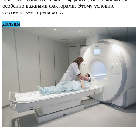
особенно важными факторами. Этому условию
соответствует препарат …
Дальше