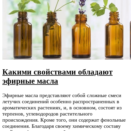
Какими свойствами обладают
эфирные масла
Эфирные масла представляют собой сложные смеси
летучих соединений особенно распространенных в
ароматических растениях, и, в основном, состоят из
терпенов, углеводородов растительного
происхождения. Кроме того, они содержат фенольные
соединения. Благодаря своему химическому составу