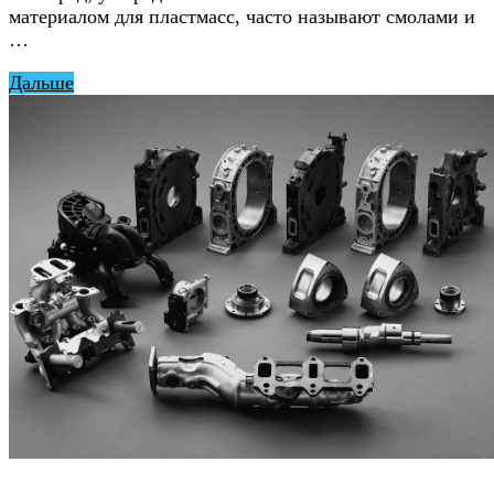
материалом для пластмасс, часто называют смолами и
…
Дальше