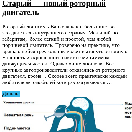
Старый — новый роторный
двигатель
Роторный двигатель Ванкеля как и большинство —
это двигатель внутреннего сгорания. Меньший по
габаритам, более легкий и простой, чем любой
поршневой двигатель. Проверено на практике, что
вращающийся треугольник может вытянуть основную
мощность из крошечного пакета с минимумом
движущихся частей. Однако он не «пошёл». Все
крупные автопроизводители отказались от роторного
двигателя, кроме… Скорее всего практически каждый
любитель автомобилей хоть раз задумывался …
Дальше