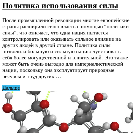
Политика использования силы
После промышленной революции многие европейские
страны расширили свою власть с помощью “политики
силы”, что означает, что одна нация пытается
контролировать или оказывать сильное влияние на
других людей в другой стране. Политика силы
позволила большую и сильную нацию чувствовать
себя более могущественной и влиятельной. Это также
может быть очень выгодно для империалистической
нации, поскольку она эксплуатирует природные
ресурсы и труд других …
Дальше