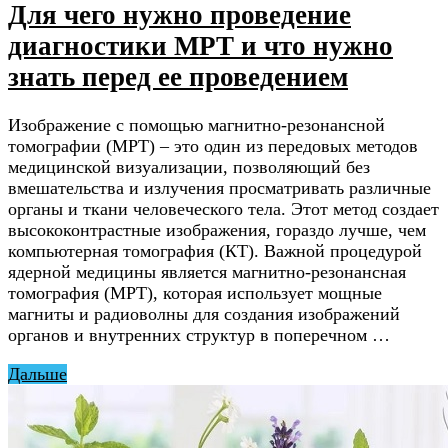
Для чего нужно проведение
диагностики МРТ и что нужно
знать перед ее проведением
Изображение с помощью магнитно-резонансной
томографии (МРТ) – это один из передовых методов
медицинской визуализации, позволяющий без
вмешательства и излучения просматривать различные
органы и ткани человеческого тела. Этот метод создает
высококонтрастные изображения, гораздо лучше, чем
компьютерная томография (КТ). Важной процедурой
ядерной медицины является магнитно-резонансная
томография (МРТ), которая использует мощные
магниты и радиоволны для создания изображений
органов и внутренних структур в поперечном …
Дальше