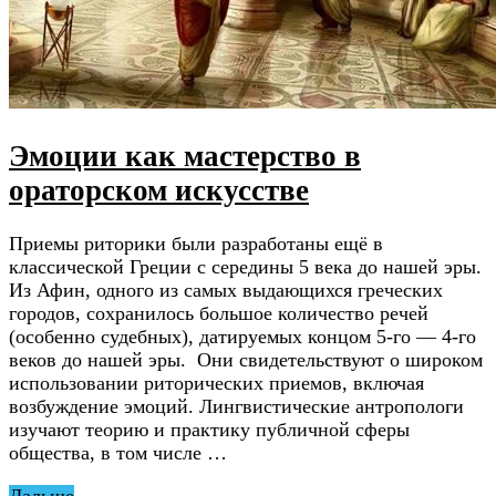
Эмоции как мастерство в
ораторском искусстве
Приемы риторики были разработаны ещё в
классической Греции с середины 5 века до нашей эры.
Из Афин, одного из самых выдающихся греческих
городов, сохранилось большое количество речей
(особенно судебных), датируемых концом 5-го — 4-го
веков до нашей эры. Они свидетельствуют о широком
использовании риторических приемов, включая
возбуждение эмоций. Лингвистические антропологи
изучают теорию и практику публичной сферы
общества, в том числе …