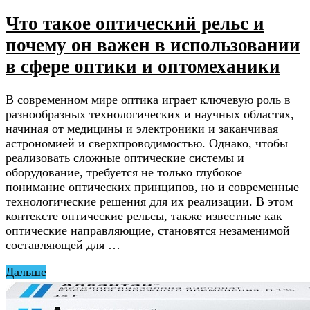
Что такое оптический рельс и
почему он важен в использовании
в сфере оптики и оптомеханики
В современном мире оптика играет ключевую роль в
разнообразных технологических и научных областях,
начиная от медицины и электроники и заканчивая
астрономией и сверхпроводимостью. Однако, чтобы
реализовать сложные оптические системы и
оборудование, требуется не только глубокое
понимание оптических принципов, но и современные
технологические решения для их реализации. В этом
контексте оптические рельсы, также известные как
оптические направляющие, становятся незаменимой
составляющей для …
Дальше