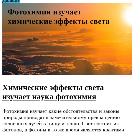
Дальше
Химические эффекты света
изучает наука фотохимия
Фотохимия изучает какие обстоятельства и законы
природы приводят к замечательному превращению
солнечных лучей в пищу и тепло. Свет состоит из
фотонов, а фотоны в то же время являются квантами