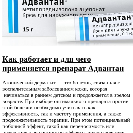
Как работает и для чего
применяется препарат Адвантан
Атопический дерматит — это болезнь, связанная с
воспалительным заболеванием кожи, которая
начинаться в раннем детском и продолжается в зрелом
возрасте. При выборе оптимального препарата против
этой болезни необходимо учитывать как
эффективность, так и частоту применения, а также
продолжительность терапии. При этом потенциальный
побочный эффект, такой как переносимость или
нежелательные системные эффекты, также являются