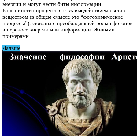
энергии и могут нести биты информации.
Большинство процессов с взаимодействием света с
веществом (в общем смысле это “фотохимические
процессы”), связаны с преобладающей ролью фотонов
в переносе энергии или информации. Живыми
примерами …
Дальше