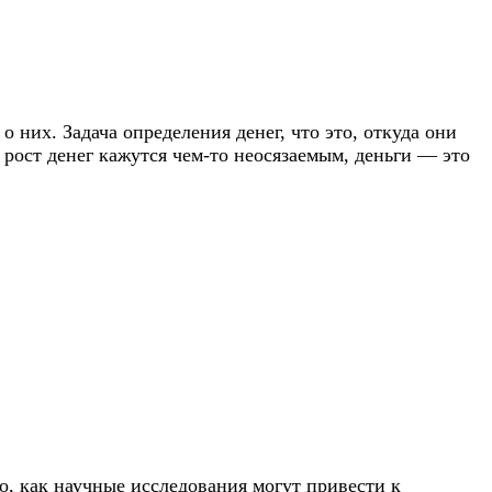
 них. Задача определения денег, что это, откуда они
и рост денег кажутся чем-то неосязаемым, деньги — это
о, как научные исследования могут привести к