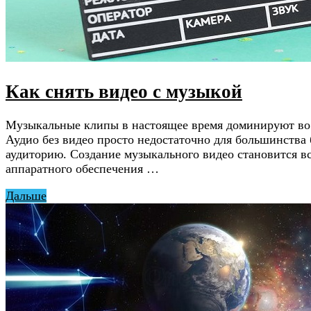
Как снять видео с музыкой
Музыкальные клипы в настоящее время доминируют во в
Аудио без видео просто недостаточно для большинств
аудиторию. Создание музыкального видео становится в
аппаратного обеспечения …
Дальше