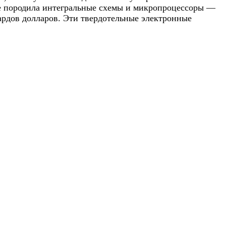
ге породила интегральные схемы и микропроцессоры —
ардов долларов. Эти твердотельные электронные