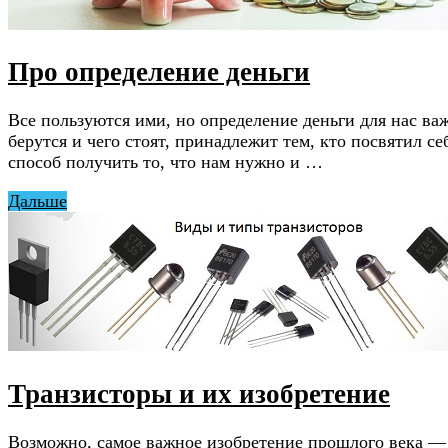
Про определение деньги
Все пользуются ими, но определение деньги для нас важ
берутся и чего стоят, принадлежит тем, кто посвятил с
способ получить то, что нам нужно и …
Дальше
Транзисторы и их изобретение
Возможно, самое важное изобретение прошлого века — 