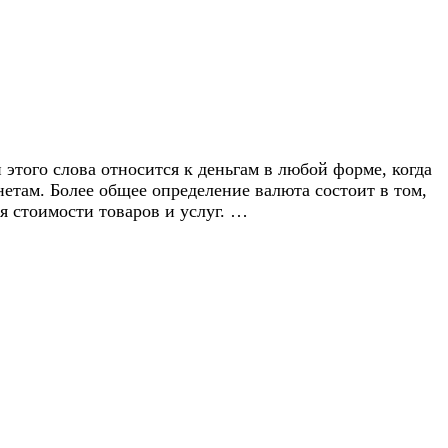
этого слова относится к деньгам в любой форме, когда
етам. Более общее определение валюта состоит в том,
я стоимости товаров и услуг. …