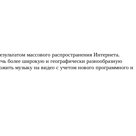
езультатом массового распространения Интернета.
ечь более широкую и географически разнообразную
ожить музыку на видео с учетом нового программного и