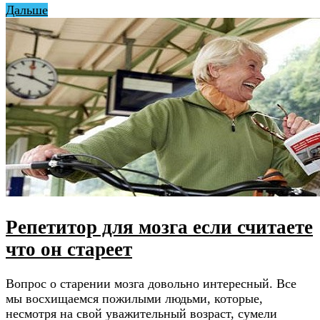
Дальше
Репетитор для мозга если считаете
что он стареет
Вопрос о старении мозга довольно интересный. Все
мы восхищаемся пожилыми людьми, которые,
несмотря на свой уважительный возраст, сумели