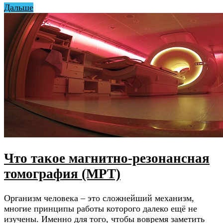
Дальше
Что такое магнитно-резонансная
томография (МРТ)
Организм человека – это сложнейший механизм,
многие принципы работы которого далеко ещё не
изучены. Именно для того, чтобы вовремя заметить