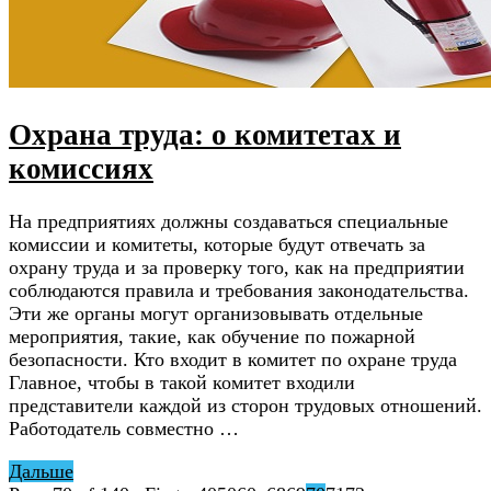
Охрана труда: о комитетах и
комиссиях
На предприятиях должны создаваться специальные
комиссии и комитеты, которые будут отвечать за
охрану труда и за проверку того, как на предприятии
соблюдаются правила и требования законодательства.
Эти же органы могут организовывать отдельные
мероприятия, такие, как обучение по пожарной
безопасности. Кто входит в комитет по охране труда
Главное, чтобы в такой комитет входили
представители каждой из сторон трудовых отношений.
Работодатель совместно …
Дальше