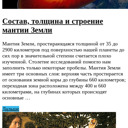
Состав, толщина и строение
мантии Земли
Мантия Земли, простирающаяся толщиной от 35 до
2900 километров под поверхностью нашей планеты до
сих пор в значительной степени считается плохо
изученной. Столетие исследований помогло нам
заполнить только некоторые пробелы. Мантия Земли
имеет три основных слоя: верхняя часть простирается
от основания земной коры до глубины 660 километров;
переходная зона расположена между 400 и 660
километрами, на глубинах которых происходят
основные …
Дальше