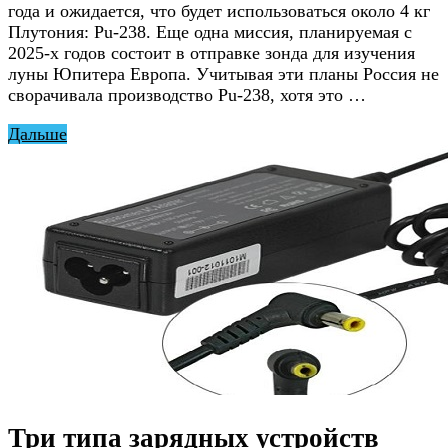
года и ожидается, что будет использоваться около 4 кг
Плутония: Pu-238. Еще одна миссия, планируемая с
2025-х годов состоит в отправке зонда для изучения
луны Юпитера Европа. Учитывая эти планы Россия не
сворачивала производство Pu-238, хотя это …
Дальше
Три типа зарядных устройств