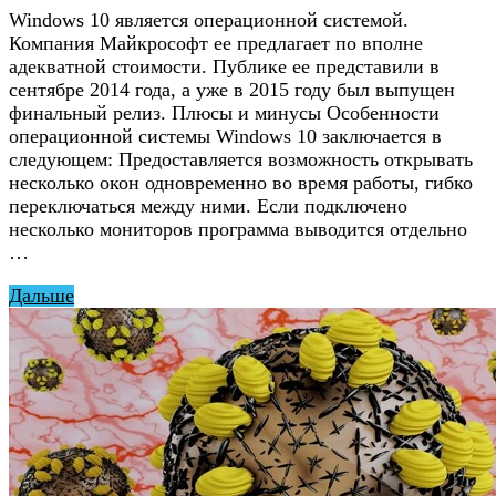
Windows 10 является операционной системой.
Компания Майкрософт ее предлагает по вполне
адекватной стоимости. Публике ее представили в
сентябре 2014 года, а уже в 2015 году был выпущен
финальный релиз. Плюсы и минусы Особенности
операционной системы Windows 10 заключается в
следующем: Предоставляется возможность открывать
несколько окон одновременно во время работы, гибко
переключаться между ними. Если подключено
несколько мониторов программа выводится отдельно
…
Дальше