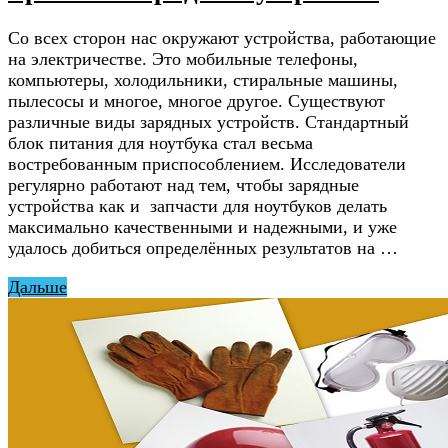
Со всех сторон нас окружают устройства, работающие
на электричестве. Это мобильные телефоны,
компьютеры, холодильники, стиральные машины,
пылесосы и многое, многое другое. Существуют
различные виды зарядных устройств. Стандартный
блок питания для ноутбука стал весьма
востребованным приспособлением. Исследователи
регулярно работают над тем, чтобы зарядные
устройства как и запчасти для ноутбуков делать
максимально качественными и надежными, и уже
удалось добиться определённых результатов на …
Дальше