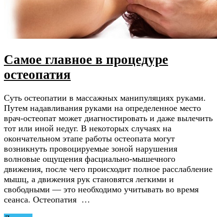
Самое главное в процедуре
остеопатия
Суть остеопатии в массажных манипуляциях руками.
Путем надавливания руками на определенное место
врач-остеопат может диагностировать и даже вылечить
тот или иной недуг. В некоторых случаях на
окончательном этапе работы остеопата могут
возникнуть провоцируемые зоной нарушения
волновые ощущения фасциально-мышечного
движения, после чего происходит полное расслабление
мышц, а движения рук становятся легкими и
свободными — это необходимо учитывать во время
сеанса. Остеопатия …