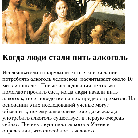
Когда люди стали пить алкоголь
Исследователи обнаружили, что тяга и желание
потреблять алкоголь человеком насчитывает около 10
миллионов лет. Новые исследования не только
помогают пролить свет, когда люди начали пить
алкоголь, но и поведение наших предков приматов. На
основании этих исследований ученые могут
объяснить, почему алкоголизм или даже жажда
употребить алкоголь существует в первую очередь
сейчас. Почему люди пьют алкоголь Ученые
определили, что способность человека …