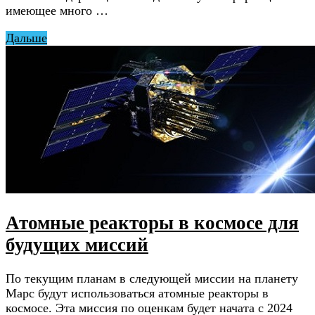
имеющее много …
Дальше
Атомные реакторы в космосе для
будущих миссий
По текущим планам в следующей миссии на планету
Марс будут использоваться атомные реакторы в
космосе. Эта миссия по оценкам будет начата с 2024