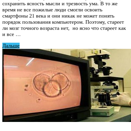
сохранить ясность мысли и трезвость ума. В то же
время не все пожилые люди смогли освоить
смартфоны 21 века и они никак не может понять
порядок пользования компьютером. Поэтому, стареет
ли мозг точного возраста нет, но ясно что стареет как
и все …
Дальше