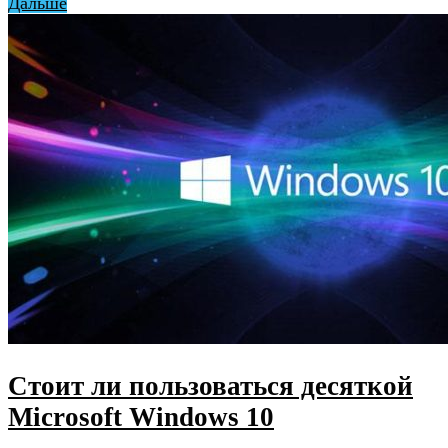
Дальше
Стоит ли пользоваться десяткой
Microsoft Windows 10