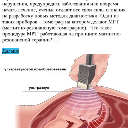
нарушения, предупредить заболевания или вовремя
начать лечение, ученые отдают все свои силы и знания
на разработку новых методик диагностики. Один из
таких приборов – томограф на котором делают МРТ
(магнитно-резонансную томографию). Что такое
процедура МРТ работающая на принципе магнитно-
резонансной терапии? …
Дальше