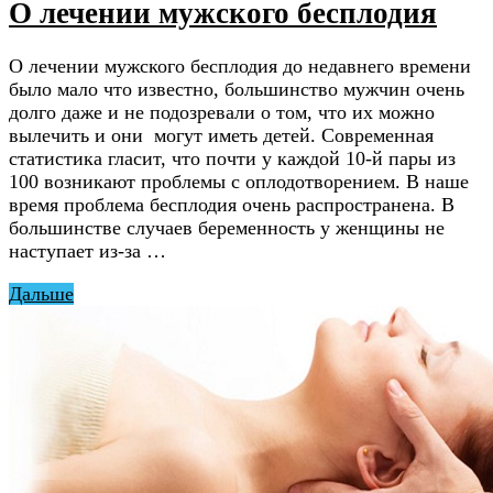
О лечении мужского бесплодия
О лечении мужского бесплодия до недавнего времени
было мало что известно, большинство мужчин очень
долго даже и не подозревали о том, что их можно
вылечить и они могут иметь детей. Современная
статистика гласит, что почти у каждой 10-й пары из
100 возникают проблемы с оплодотворением. В наше
время проблема бесплодия очень распространена. В
большинстве случаев беременность у женщины не
наступает из-за …
Дальше