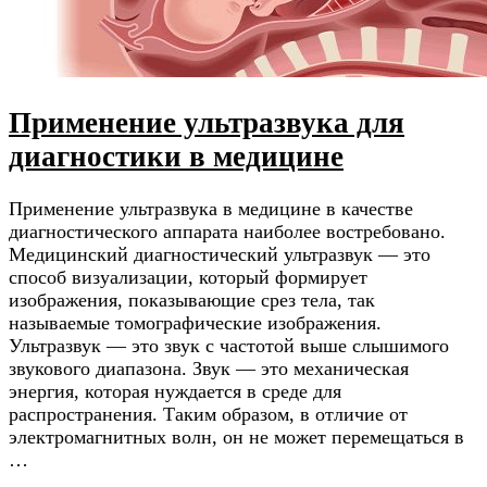
Применение ультразвука для
диагностики в медицине
Применение ультразвука в медицине в качестве
диагностического аппарата наиболее востребовано.
Медицинский диагностический ультразвук — это
способ визуализации, который формирует
изображения, показывающие срез тела, так
называемые томографические изображения.
Ультразвук — это звук с частотой выше слышимого
звукового диапазона. Звук — это механическая
энергия, которая нуждается в среде для
распространения. Таким образом, в отличие от
электромагнитных волн, он не может перемещаться в
…