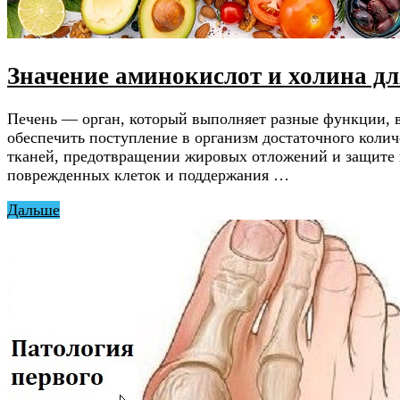
Значение аминокислот и холина дл
Печень — орган, который выполняет разные функции, в
обеспечить поступление в организм достаточного коли
тканей, предотвращении жировых отложений и защите 
поврежденных клеток и поддержания …
Дальше