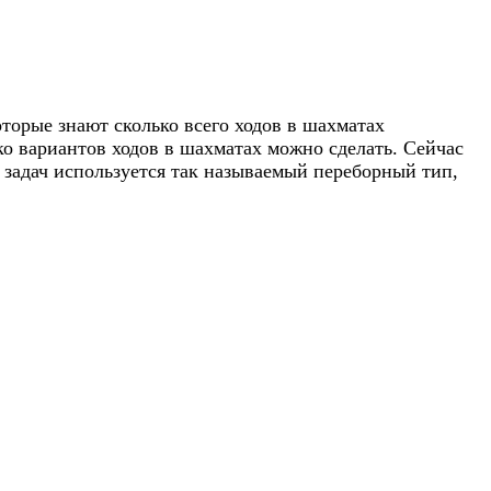
торые знают сколько всего ходов в шахматах
о вариантов ходов в шахматах можно сделать. Сейчас
задач используется так называемый переборный тип,