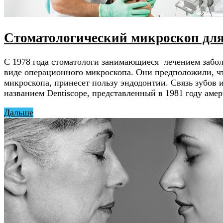
Стоматологический микроскоп для
С 1978 года стоматологи занимающиеся лечением забол
виде операционного микроскопа. Они предположили, чт
микроскопа, принесет пользу эндодонтии. Связь зубов
названием Dentiscope, представленный в 1981 году ам
Дальше