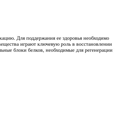
кацию. Для поддержания ее здоровья необходимо
 вещества играют ключевую роль в восстановлении
ьные блоки белков, необходимые для регенерации