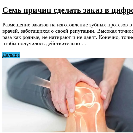
Семь причин сделать заказ в цифр
Размещение заказов на изготовление зубных протезов 
врачей, заботящихся о своей репутации. Высокая точно
раза как родные, не натирают и не давят. Конечно, точ
чтобы получилось действительно …
Дальше