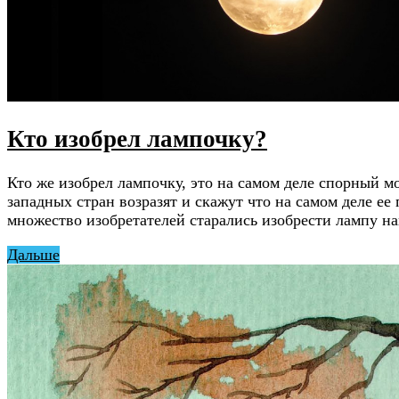
Кто изобрел лампочку?
Кто же изобрел лампочку, это на самом деле спорный 
западных стран возразят и скажут что на самом деле е
множество изобретателей старались изобрести лампу на
Дальше