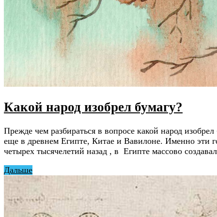
Какой народ изобрел бумагу?
Прежде чем разбираться в вопросе какой народ изобрел 
еще в древнем Египте, Китае и Вавилоне. Именно эти г
четырех тысячелетий назад , в Египте массово создава
Дальше