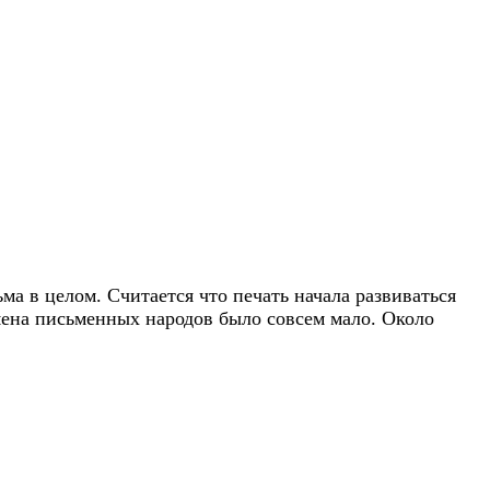
ма в целом. Считается что печать начала развиваться
емена письменных народов было совсем мало. Около