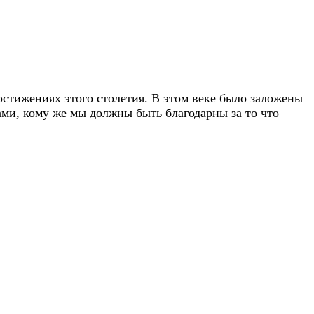
остижениях этого столетия. В этом веке было заложены
ми, кому же мы должны быть благодарны за то что