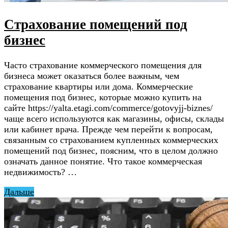
Страхование помещений под
бизнес
Часто страхование коммерческого помещения для
бизнеса может оказаться более важным, чем
страхование квартиры или дома. Коммерческие
помещения под бизнес, которые можно купить на
сайте https://yalta.etagi.com/commerce/gotovyjj-biznes/
чаще всего используются как магазины, офисы, склады
или кабинет врача. Прежде чем перейти к вопросам,
связанным со страхованием купленных коммерческих
помещений под бизнес, поясним, что в целом должно
означать данное понятие. Что такое коммерческая
недвижимость? …
Дальше