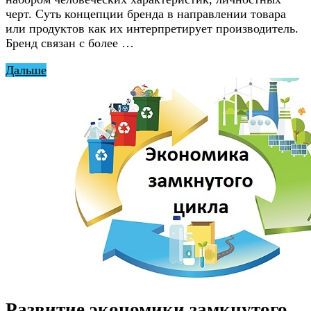
черт. Суть концепции бренда в направлении товара
или продуктов как их интерпретирует производитель.
Бренд связан с более …
Дальше
Развитие экономики замкнутого