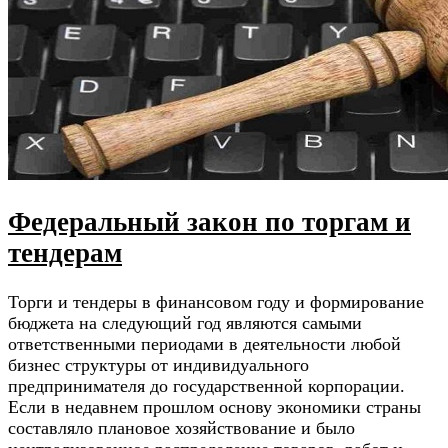
Федеральный закон по торгам и
тендерам
Торги и тендеры в финансовом году и формирование
бюджета на следующий год являются самыми
ответственными периодами в деятельности любой
бизнес структуры от индивидуального
предпринимателя до государственной корпорации.
Если в недавнем прошлом основу экономики страны
составляло плановое хозяйствование и было