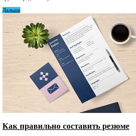
Дальше
Как правильно составить резюме