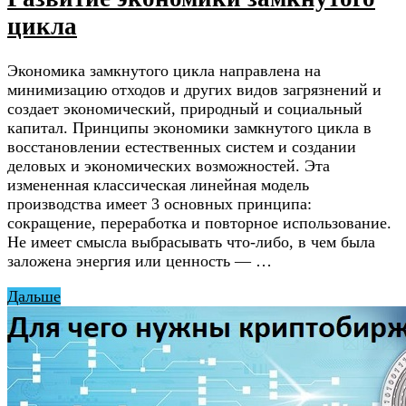
цикла
Экономика замкнутого цикла направлена на
минимизацию отходов и других видов загрязнений и
создает экономический, природный и социальный
капитал. Принципы экономики замкнутого цикла в
восстановлении естественных систем и создании
деловых и экономических возможностей. Эта
измененная классическая линейная модель
производства имеет 3 основных принципа:
сокращение, переработка и повторное использование.
Не имеет смысла выбрасывать что-либо, в чем была
заложена энергия или ценность — …
Дальше