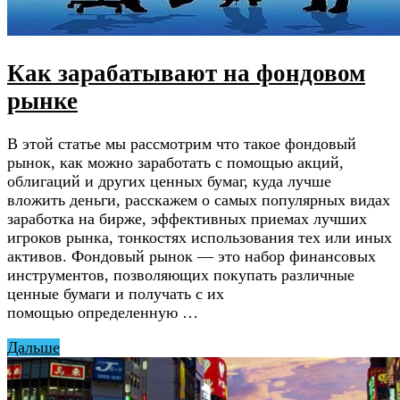
Как зарабатывают на фондовом
рынке
В этой статье мы рассмотрим что такое фондовый
рынок, как можно заработать с помощью акций,
облигаций и других ценных бумаг, куда лучше
вложить деньги, расскажем о самых популярных видах
заработка на бирже, эффективных приемах лучших
игроков рынка, тонкостях использования тех или иных
активов. Фондовый рынок — это набор финансовых
инструментов, позволяющих покупать различные
ценные бумаги и получать с их
помощью определенную …
Дальше