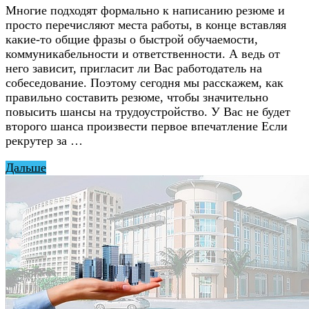
Многие подходят формально к написанию резюме и
просто перечисляют места работы, в конце вставляя
какие-то общие фразы о быстрой обучаемости,
коммуникабельности и ответственности. А ведь от
него зависит, пригласит ли Вас работодатель на
собеседование. Поэтому сегодня мы расскажем, как
правильно составить резюме, чтобы значительно
повысить шансы на трудоустройство. У Вас не будет
второго шанса произвести первое впечатление Если
рекрутер за …
Дальше