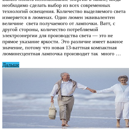
необходимо сделать выбор из всех современных
технологий освещения. Количество выделяемого света
измеряется в люменах. Один люмен эквивалентен
величине света получаемого от лампочки. Ватт, с
другой стороны, количество потребляемой
электроэнергии для производства света — это не
прямое указание яркости. Это различие имеет важное
значение, потому что новая 13-ваттная компактная
люминесцентная лампочка производит так много …
Дальше