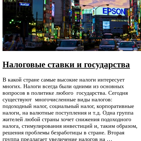
Налоговые ставки и государства
В какой стране самые высокие налоги интересует
многих. Налоги всегда были одними из основных
вопросов в политике любого государства. Сегодня
существуют многочисленные виды налогов:
подоходный налог, социальный налог, корпоративные
налоги, на валютные поступления и т.д. Одна группа
жителей любой страны хочет снижения подоходного
налога, стимулирования инвестиций и, таким образом,
решения проблемы безработицы в стране. Вторая
группа предлагает увеличение налогов на …