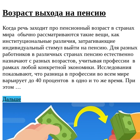
Возраст выхода на пенсию
Когда речь заходит про пенсионный возраст в странах
мира обычно рассматриваются такие вещи, как
институциональные различия, затрагивающие
индивидуальный стимул выйти на пенсию. Для разных
работников в различных странах пенсию естественно
назначают с разных возрастов, учитывая профессии в
рамках любой конкретной экономики. Исследования
показывают, что разница в профессии во всем мире
варьирует до 40 процентов в одно и то же время. При
этом …
Дальше