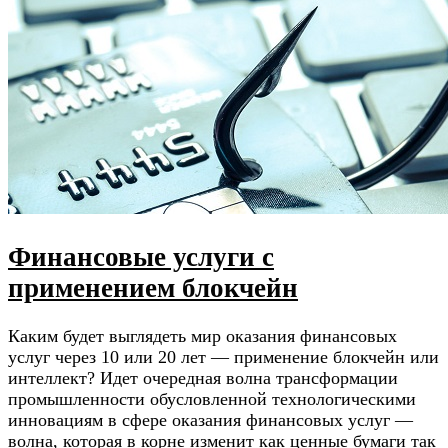
Финансовые услуги с
применением блокчейн
Каким будет выглядеть мир оказания финансовых
услуг через 10 или 20 лет — применение блокчейн или
интеллект? Идет очередная волна трансформации
промышленности обусловленной технологическими
инновациям в сфере оказания финансовых услуг —
волна, которая в корне изменит как ценные бумаги так