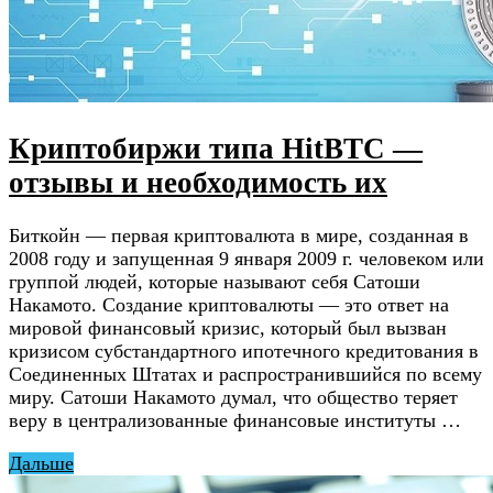
Криптобиржи типа HitBTC —
отзывы и необходимость их
Биткойн — первая криптовалюта в мире, созданная в
2008 году и запущенная 9 января 2009 г. человеком или
группой людей, которые называют себя Сатоши
Накамото. Создание криптовалюты — это ответ на
мировой финансовый кризис, который был вызван
кризисом субстандартного ипотечного кредитования в
Соединенных Штатах и распространившийся по всему
миру. Сатоши Накамото думал, что общество теряет
веру в централизованные финансовые институты …
Дальше