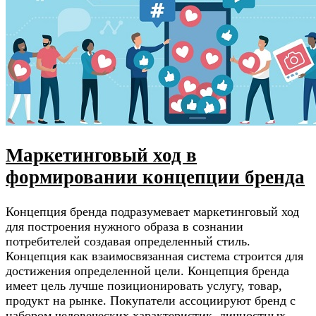
Маркетинговый ход в
формировании концепции бренда
Концепция бренда подразумевает маркетинговый ход
для построения нужного образа в сознании
потребителей создавая определенный стиль.
Концепция как взаимосвязанная система строится для
достижения определенной цели. Концепция бренда
имеет цель лучше позиционировать услугу, товар,
продукт на рынке. Покупатели ассоциируют бренд с
набором человеческих характеристик, личностных