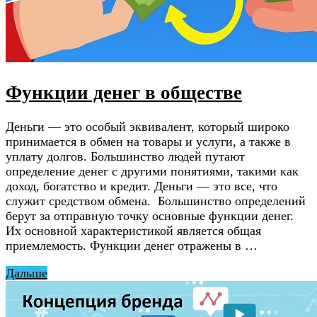
Функции денег в обществе
Деньги — это особый эквивалент, который широко
принимается в обмен на товары и услуги, а также в
уплату долгов. Большинство людей путают
определение денег с другими понятиями, такими как
доход, богатство и кредит. Деньги — это все, что
служит средством обмена. Большинство определений
берут за отправную точку основные функции денег.
Их основной характеристикой является общая
приемлемость. Функции денег отражены в …
Дальше