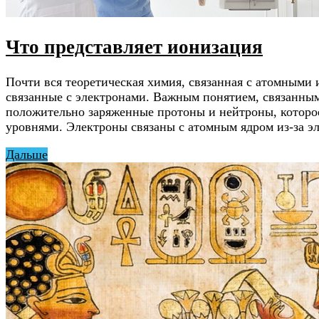
Что представляет ионизация
Почти вся теоретическая химия, связанная с атомными 
связанные с электронами. Важным понятием, связанным 
положительно заряженные протоны и нейтроны, которо
уровнями. Электроны связаны с атомным ядром из-за 
Дальше