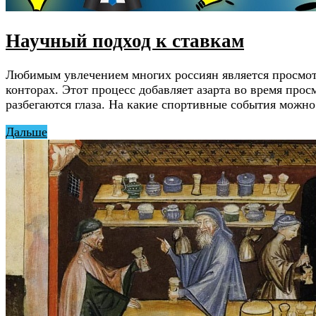
Научный подход к ставкам
Любимым увлечением многих россиян является просмот
конторах. Этот процесс добавляет азарта во время про
разбегаются глаза. На какие спортивные события можно
Дальше