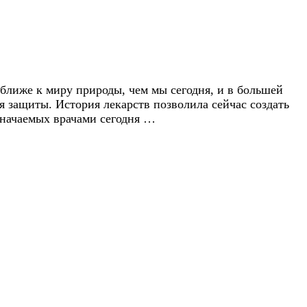
ближе к миру природы, чем мы сегодня, и в большей
 защиты. История лекарств позволила сейчас создать
азначаемых врачами сегодня …