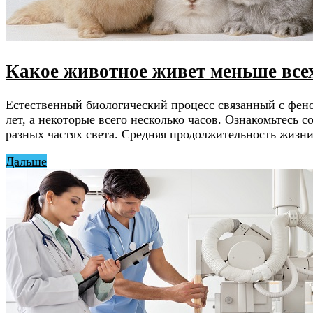
Какое животное живет меньше все
Естественный биологический процесс связанный с фен
лет, а некоторые всего несколько часов. Ознакомьтесь
разных частях света. Средняя продолжительность жизни
Дальше