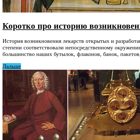
Коротко про историю возникновен
История возникновения лекарств открытых и разработа
степени соответствовали непосредственному окружению.
большинство наших бутылок, флаконов, банок, пакетов,
Дальше