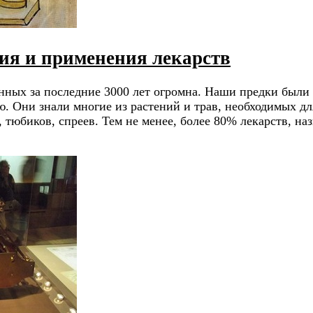
ия и применения лекарств
нных за последние 3000 лет огромна. Наши предки были 
 Они знали многие из растений и трав, необходимых для
 тюбиков, спреев. Тем не менее, более 80% лекарств, н