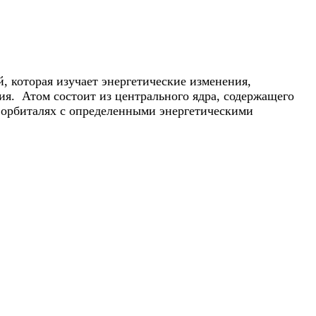
, которая изучает энергетические изменения,
ия. Атом состоит из центрального ядра, содержащего
 орбиталях с определенными энергетическими