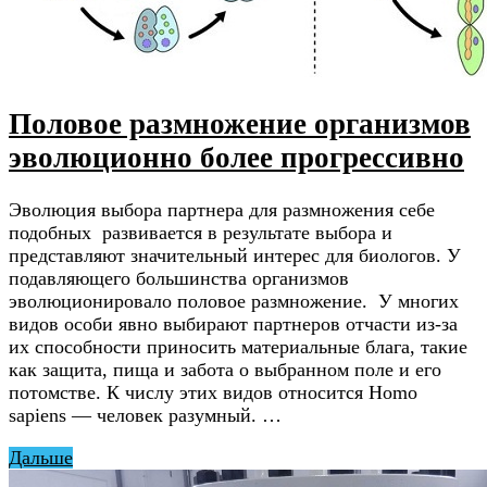
Половое размножение организмов
эволюционно более прогрессивно
Эволюция выбора партнера для размножения себе
подобных развивается в результате выбора и
представляют значительный интерес для биологов. У
подавляющего большинства организмов
эволюционировало половое размножение. У многих
видов особи явно выбирают партнеров отчасти из-за
их способности приносить материальные блага, такие
как защита, пища и забота о выбранном поле и его
потомстве. К числу этих видов относится Homo
sapiens — человек разумный. …
Дальше