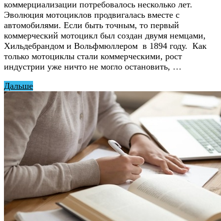
коммерциализации потребовалось несколько лет.
Эволюция мотоциклов продвигалась вместе с
автомобилями. Если быть точным, то первый
коммерческий мотоцикл был создан двумя немцами,
Хильдебрандом и Вольфмюллером в 1894 году. Как
только мотоциклы стали коммерческими, рост
индустрии уже ничто не могло остановить, …
Дальше