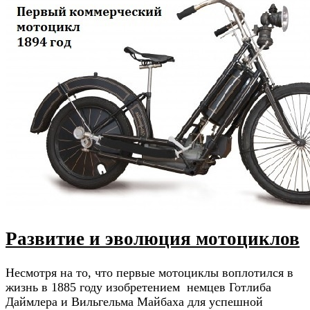
Развитие и эволюция мотоциклов
Несмотря на то, что первые мотоциклы воплотился в
жизнь в 1885 году изобретением немцев Готлиба
Даймлера и Вильгельма Майбаха для успешной