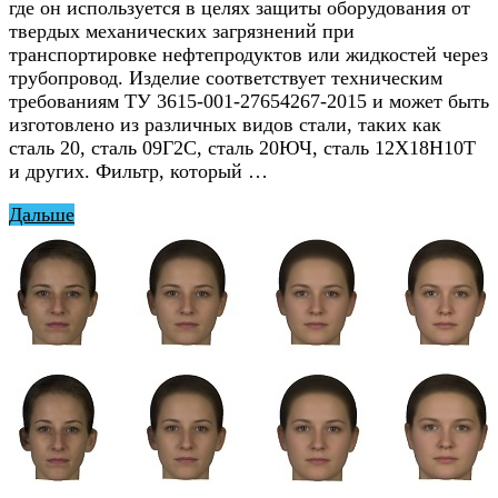
где он используется в целях защиты оборудования от
твердых механических загрязнений при
транспортировке нефтепродуктов или жидкостей через
трубопровод. Изделие соответствует техническим
требованиям ТУ 3615-001-27654267-2015 и может быть
изготовлено из различных видов стали, таких как
сталь 20, сталь 09Г2С, сталь 20ЮЧ, сталь 12Х18Н10Т
и других. Фильтр, который …
Дальше