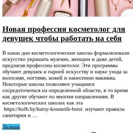
Новая профессия косметолог для
девушек чтобы работать на себя
В наши дни косметологические школы формализовали
искусство украшать мужчин, женщин и даже детей,
предлагая профессию косметолог. Эти программы
обучают девушек и парней искусству и науке ухода за
волосами, ногтями, кожей и нанесению макияжа.
Некоторые школы позволяют учащимся
сосредоточиться на определенной области, в то время
как другие обучают по многим направлениям. В
косметологических школах как эта
https://hofb.by/kursy-kosmetik-brest изучают правила
санитарии и …
Дальше