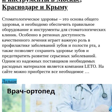
Краснодаре и Крыму
Стоматологическое здоровье – это основа общего
здоровья, и необходимо обеспечить правильное
оборудование и инструменты для стоматологических
клиник. Особенно в регионах доступность
качественного лечения играет важную роль в
профилактике заболеваний зубов и полости рта, а
также позволяет сохранить здоровье зубов и
предотвратить развитие серьезных заболеваний.
Одним из надежных поставщиков необходимых
расходных материалов является компания LETO. На
сайте можно приобрести все необходимое …
Дальше