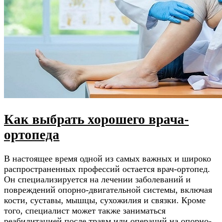
Как выбрать хорошего врача-
ортопеда
В настоящее время одной из самых важных и широко
распространенных профессий остается врач-ортопед.
Он специализируется на лечении заболеваний и
повреждений опорно-двигательной системы, включая
кости, суставы, мышцы, сухожилия и связки. Кроме
того, специалист может также заниматься
реабилитацией после травм или операций на опорно-