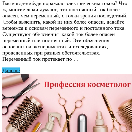
Вас когда-нибудь поражало электрическим током? Что
ж, многие люди думают, что постоянный ток более
опасен, чем переменный, с точки зрения последствий.
Чтобы выяснить, какой из них более опасен, давайте
вернемся к основам переменного и постоянного тока.
Существуют объяснения какой ток более опасен
переменный или постоянный. Эти объяснения
основаны на экспериментах и исследованиях,
проведенных при разных обстоятельствах.
Переменный ток протекает по …
Дальше