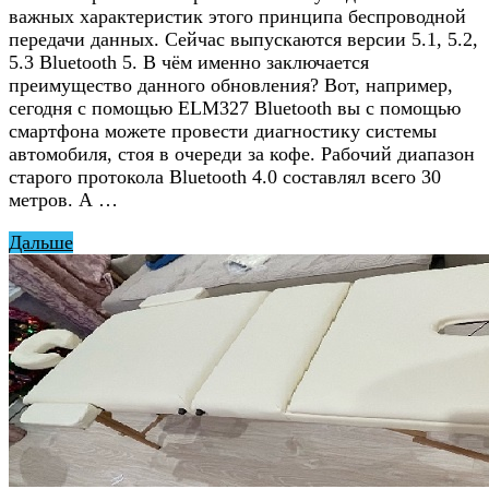
важных характеристик этого принципа беспроводной
передачи данных. Сейчас выпускаются версии 5.1, 5.2,
5.3 Bluetooth 5. В чём именно заключается
преимущество данного обновления? Вот, например,
сегодня с помощью ELM327 Bluetooth вы с помощью
смартфона можете провести диагностику системы
автомобиля, стоя в очереди за кофе. Рабочий диапазон
старого протокола Bluetooth 4.0 составлял всего 30
метров. А …
Дальше