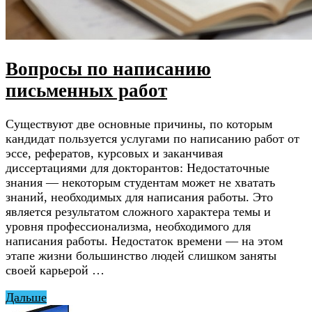
Вопросы по написанию
письменных работ
Существуют две основные причины, по которым
кандидат пользуется услугами по написанию работ от
эссе, рефератов, курсовых и заканчивая
диссертациями для докторантов: Недостаточные
знания — некоторым студентам может не хватать
знаний, необходимых для написания работы. Это
является результатом сложного характера темы и
уровня профессионализма, необходимого для
написания работы. Недостаток времени — на этом
этапе жизни большинство людей слишком заняты
своей карьерой …
Дальше