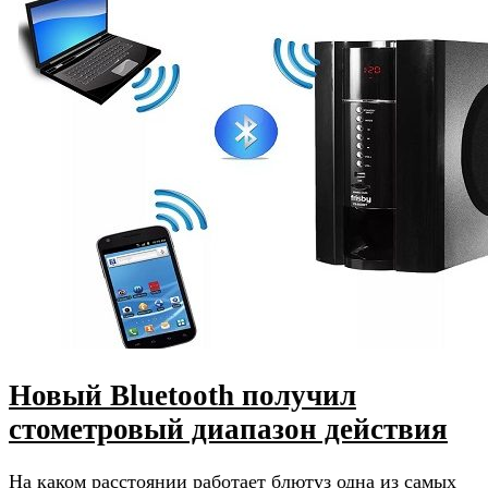
Новый Bluetooth получил
стометровый диапазон действия
На каком расстоянии работает блютуз одна из самых