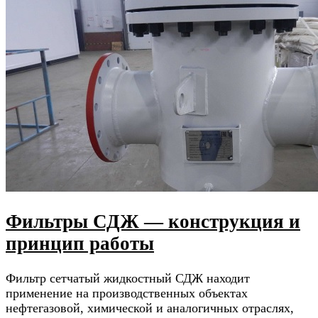
Фильтры СДЖ — конструкция и
принцип работы
Фильтр сетчатый жидкостный СДЖ находит
применение на производственных объектах
нефтегазовой, химической и аналогичных отраслях,