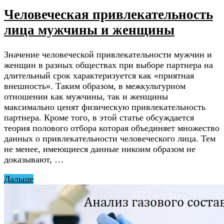
Человеческая привлекательность
лица мужчины и женщины
Значение человеческой привлекательности мужчин и
женщин в разных обществах при выборе партнера на
длительный срок характеризуется как «приятная
внешность». Таким образом, в межкультурном
отношении как мужчины, так и женщины
максимально ценят физическую привлекательность
партнера. Кроме того, в этой статье обсуждается
теория полового отбора которая объединяет множество
данных о привлекательности человеческого лица. Тем
не менее, имеющиеся данные никоим образом не
доказывают, …
Дальше