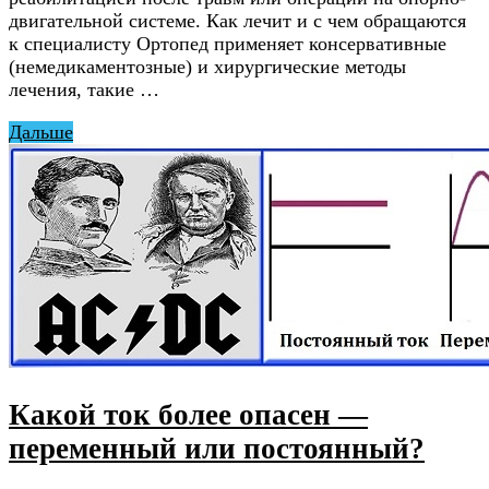
двигательной системе. Как лечит и с чем обращаются
к специалисту Ортопед применяет консервативные
(немедикаментозные) и хирургические методы
лечения, такие …
Дальше
Какой ток более опасен —
переменный или постоянный?