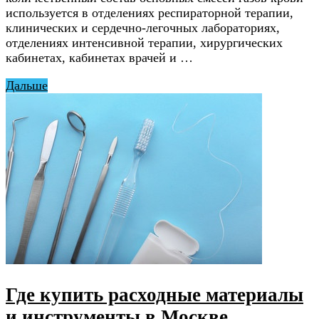
используется в отделениях респираторной терапии,
клинических и сердечно-легочных лабораториях,
отделениях интенсивной терапии, хирургических
кабинетах, кабинетах врачей и …
Дальше
Где купить расходные материалы
и инструменты в Москве,