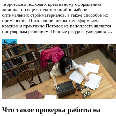
творческого подхода к креативному оформлению
жилища, но еще и неких знаний в выборе
оптимальных стройматериалов, а также способов их
применения. Потолочное покрытие: оформляем
красиво и практично Потолок из пенопласта является
популярным решением. Пенные ресурсы уже давно …
Дальше
Что такое проверка работы на