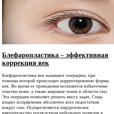
Блефаропластика – эффективная
коррекция век
Блефаропластика век называют операцию, при
помощи которой происходит корректирование формы
век. Во время ее проведения иссекаются избыточные
участки кожи, а также жировые ткани в области глаз.
Эта операция позволяет решить массу задач. Сюда
входит исправление абсолютно всех недостатков
вокруг глаз. Осуществляется хирургическое
вмешательство посредством небольших разрезов в