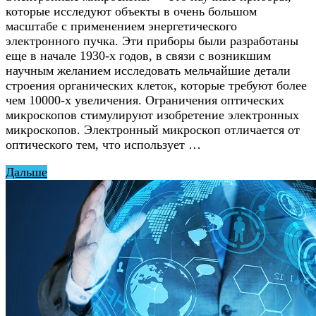
которые исследуют объекты в очень большом
масштабе с применением энергетического
электронного пучка. Эти приборы были разработаны
еще в начале 1930-х годов, в связи с возникшим
научным желанием исследовать мельчайшие детали
строения органических клеток, которые требуют более
чем 10000-х увеличения. Ограничения оптических
микроскопов стимулируют изобретение электронных
микроскопов. Электронный микроскоп отличается от
оптического тем, что использует …
Дальше