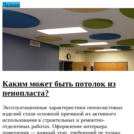
Дальше
Каким может быть потолок из
пенопласта?
Эксплуатационные характеристики пенопластовых
изделий стали основной причиной их активного
использования в строительных и ремонтно-
отделочных работах. Оформление интерьера
помещения — важный этап, требующий не только