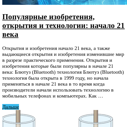
Популярные изобретения,
открытия и технологии: начало 21
века
Открытия и изобретения начало 21 века, а также
выдающиеся открытия и изобретения изменившие мир
в разрезе практического применения. Открытия и
изобретения которые были популярны в начале 21
века: Блютуз (Bluetooth) технология Блютуз (Bluetooth)
технология была открыта в 1999 году, но начала
применяться в начале 21 века в то время когда
производители начали использовать технологию в
мобильных телефонах и компьютерах. Как …
Дальше