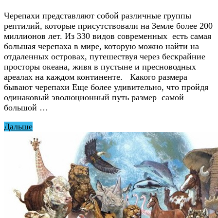
Черепахи представляют собой различные группы
рептилий, которые присутствовали на Земле более 200
миллионов лет. Из 330 видов современных есть самая
большая черепаха в мире, которую можно найти на
отдаленных островах, путешествуя через бескрайние
просторы океана, живя в пустыне и пресноводных
ареалах на каждом континенте. Какого размера
бывают черепахи Еще более удивительно, что пройдя
одинаковый эволюционный путь размер самой
большой …
Дальше