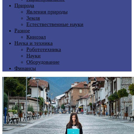
Природа
Явления природы
Земля
Естествественные науки
Разное
Кинозал
Наука и техника
Робототехника
Науки
Оборудование
Финансы