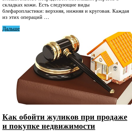
складках кожи. Есть следующие виды
блефаропластики: верхняя, нижняя и круговая. Каждая
из этих операций …
Дальше
Как обойти жуликов при продаже
и покупке недвижимости