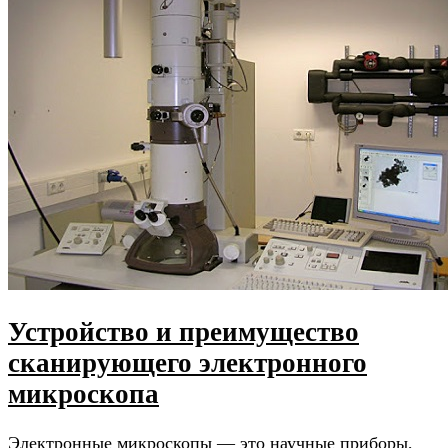
Устройство и преимущество
сканирующего электронного
микроскопа
Электронные микроскопы — это научные приборы,