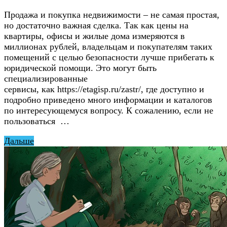
Продажа и покупка недвижимости – не самая простая,
но достаточно важная сделка. Так как цены на
квартиры, офисы и жилые дома измеряются в
миллионах рублей, владельцам и покупателям таких
помещений с целью безопасности лучше прибегать к
юридической помощи. Это могут быть
специализированные
сервисы, как https://etagisp.ru/zastr/, где доступно и
подробно приведено много информации и каталогов
по интересующемуся вопросу. К сожалению, если не
пользоваться …
Дальше