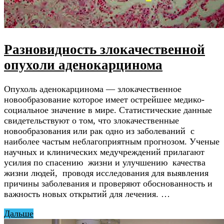
Разновидность злокачественной
опухоли аденокарцинома
Опухоль аденокарцинома — злокачественное
новообразование которое имеет острейшее медико-
социальное значение в мире. Статистические данные
свидетельствуют о том, что злокачественные
новообразования или рак одно из заболеваний с
наиболее частым неблагоприятным прогнозом. Ученые
научных и клинических медучреждений прилагают
усилия по спасению жизни и улучшению качества
жизни людей, проводя исследования для выявления
причины заболевания и проверяют обоснованность и
важность новых открытий для лечения. …
Дальше