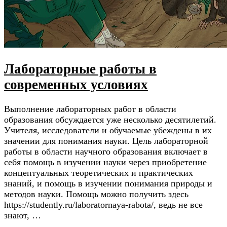
Лабораторные работы в
современных условиях
Выполнение лабораторных работ в области
образования обсуждается уже несколько десятилетий.
Учителя, исследователи и обучаемые убеждены в их
значении для понимания науки. Цель лабораторной
работы в области научного образования включает в
себя помощь в изучении науки через приобретение
концептуальных теоретических и практических
знаний, и помощь в изучении понимания природы и
методов науки. Помощь можно получить здесь
https://studently.ru/laboratornaya-rabota/, ведь не все
знают, …