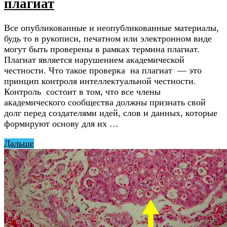
плагиат
Все опубликованные и неопубликованные материалы,
будь то в рукописи, печатном или электронном виде
могут быть проверены в рамках термина плагиат.
Плагиат является нарушением академической
честности. Что такое проверка на плагиат — это
принцип контроля интеллектуальной честности.
Контроль состоит в том, что все члены
академического сообщества должны признать свой
долг перед создателями идей, слов и данных, которые
формируют основу для их …
Дальше