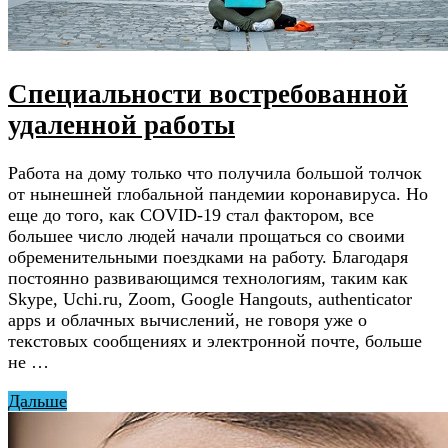
Специальности востребованной
удаленной работы
Работа на дому только что получила большой толчок
от нынешней глобальной пандемии коронавируса. Но
еще до того, как COVID-19 стал фактором, все
большее число людей начали прощаться со своими
обременительными поездками на работу. Благодаря
постоянно развивающимся технологиям, таким как
Skype, Uchi.ru, Zoom, Google Hangouts, authenticator
apps и облачных вычислений, не говоря уже о
текстовых сообщениях и электронной почте, больше
не …
Дальше