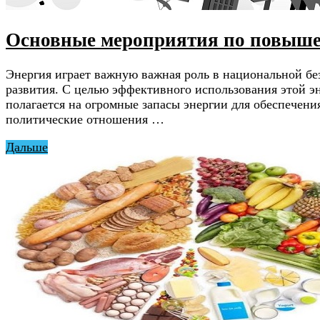
Основные мероприятия по повыше
Энергия играет важную важная роль в национальной без
развития. С целью эффективного использования этой 
полагается на огромные запасы энергии для обеспечения
политические отношения …
Дальше