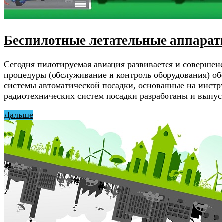
Беспилотные летательные аппарат
Сегодня пилотируемая авиация развивается и совершен
процедуры (обслуживание и контроль оборудования) об
системы автоматической посадки, основанные на инст
радиотехнических систем посадки разработаны и выпу
Дальше