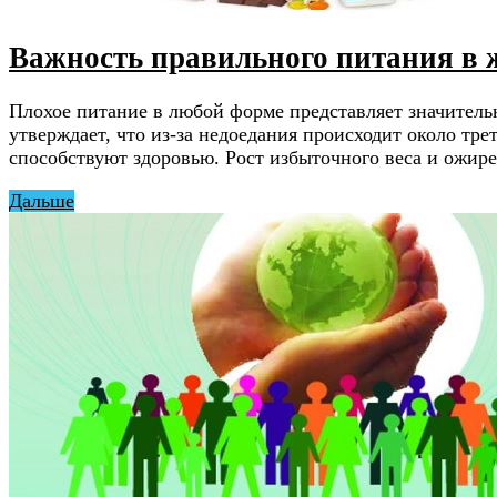
Важность правильного питания в 
Плохое питание в любой форме представляет значительн
утверждает, что из-за недоедания происходит около тре
способствуют здоровью. Рост избыточного веса и ожире
Дальше