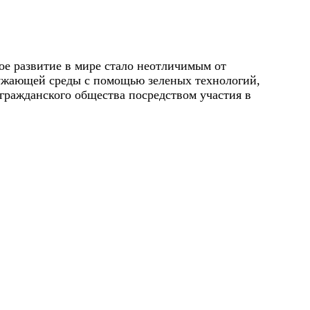
ое развитие в мире стало неотличимым от
ружающей среды с помощью зеленых технологий,
ражданского общества посредством участия в