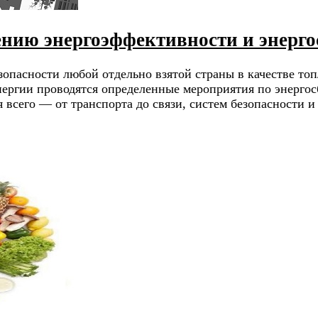
нию энергоэффективности и энерг
опасности любой отдельно взятой страны в качестве топ
энергии проводятся определенные мероприятия по энерг
 всего — от транспорта до связи, систем безопасности 