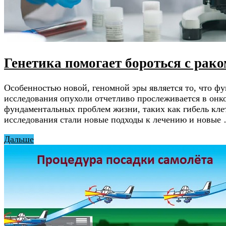
Генетика помогает бороться с рако
Особенностью новой, геномной эры является то, что фу
исследования опухоли отчетливо прослеживается в онко
фундаментальных проблем жизни, таких как гибель кле
исследования стали новые подходы к лечению и новые
Дальше