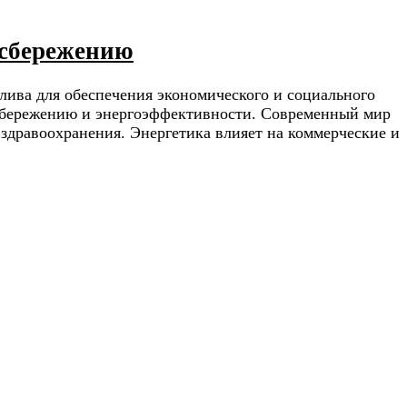
осбережению
лива для обеспечения экономического и социального
осбережению и энергоэффективности. Современный мир
и здравоохранения. Энергетика влияет на коммерческие и