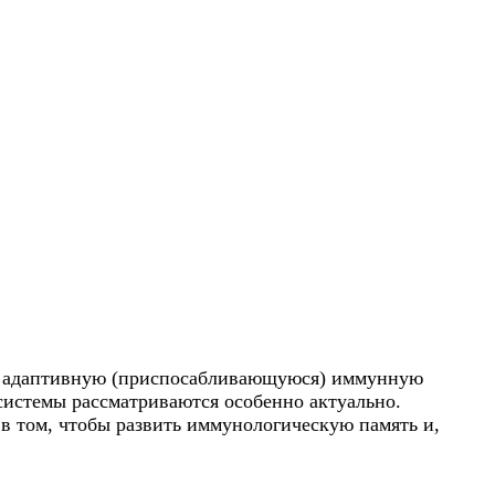
 и адаптивную (приспосабливающуюся) иммунную
системы рассматриваются особенно актуально.
в том, чтобы развить иммунологическую память и,