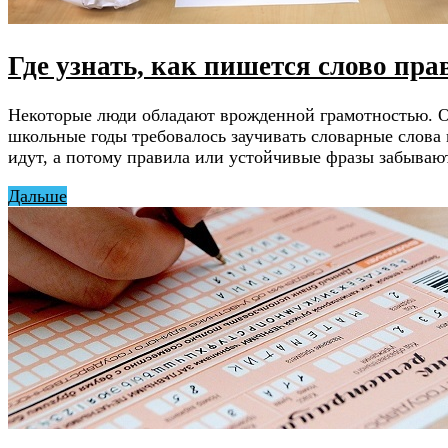
Где узнать, как пишется слово пр
Некоторые люди обладают врожденной грамотностью. Он
школьные годы требовалось заучивать словарные слова 
идут, а потому правила или устойчивые фразы забываю
Дальше