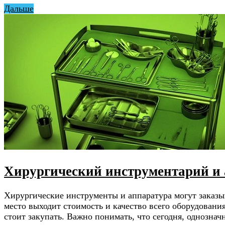
Дальше
Хирургический инструментарий и
Хирургические инструменты и аппаратура могут заказыв
место выходит стоимость и качество всего оборудовани
стоит закупать. Важно понимать, что сегодня, однозна