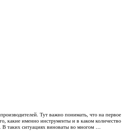
 производителей. Тут важно понимать, что на первое
ого, какие именно инструменты и в каком количество
в. В таких ситуациях виноваты во многом …