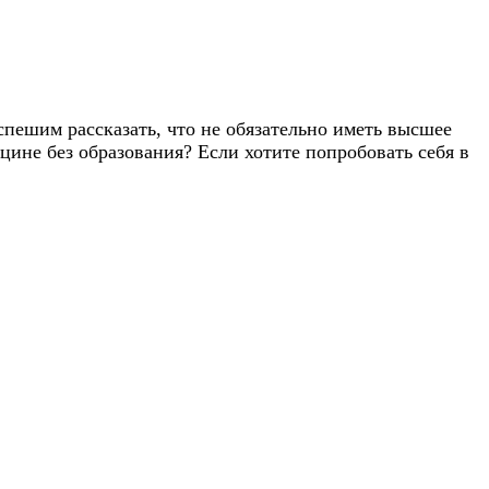
 спешим рассказать, что не обязательно иметь высшее
цине без образования? Если хотите попробовать себя в