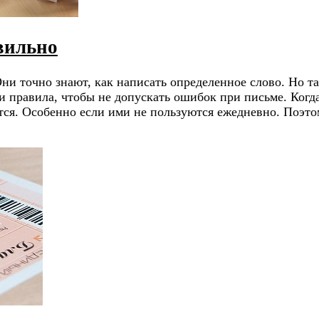
авильно
и точно знают, как написать определенное слово. Но та
и правила, чтобы не допускать ошибок при письме. Когд
тся. Особенно если ими не пользуются ежедневно. Поэто