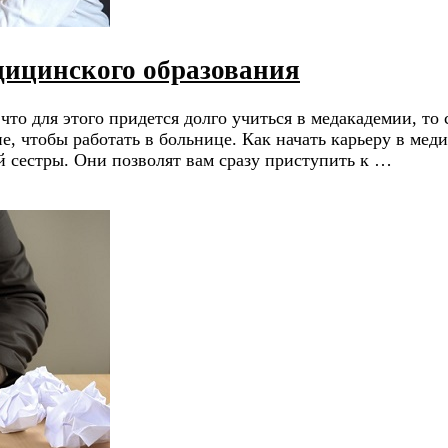
дицинского образования
 что для этого придется долго учиться в медакадемии, то
, чтобы работать в больнице. Как начать карьеру в меди
 сестры. Они позволят вам сразу приступить к …