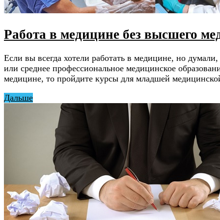
Работа в медицине без высшего ме
Если вы всегда хотели работать в медицине, но думали,
или среднее профессиональное медицинское образование
медицине, то пройдите курсы для младшей медицинской
Дальше