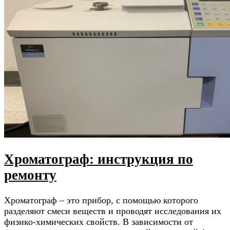
Хроматограф: инструкция по
ремонту
Хроматограф – это прибор, с помощью которого
разделяют смеси веществ и проводят исследования их
физико-химических свойств. В зависимости от