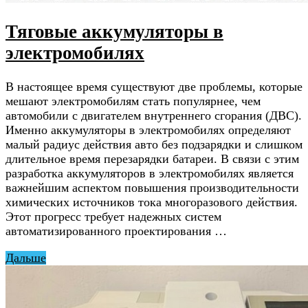
Тяговые аккумуляторы в
электромобилях
В настоящее время существуют две проблемы, которые
мешают электромобилям стать популярнее, чем
автомобили с двигателем внутреннего сгорания (ДВС).
Именно аккумуляторы в электромобилях определяют
малый радиус действия авто без подзарядки и слишком
длительное время перезарядки батареи. В связи с этим
разработка аккумуляторов в электромобилях является
важнейшим аспектом повышения производительности
химических источников тока многоразового действия.
Этот прогресс требует надежных систем
автоматизированного проектирования …
Дальше