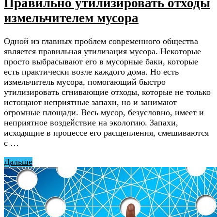
Правильно утилизировать отходы
измельчителем мусора
Одной из главных проблем современного общества
является правильная утилизация мусора. Некоторые
просто выбрасывают его в мусорные баки, которые
есть практически возле каждого дома. Но есть
измельчитель мусора, помогающий быстро
утилизировать сгнивающие отходы, которые не только
истощают неприятные запахи, но и занимают
огромные площади. Весь мусор, безусловно, имеет и
неприятное воздействие на экологию. Запахи,
исходящие в процессе его расщепления, смешиваются
с …
Дальше