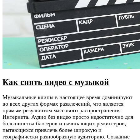
Как снять видео с музыкой
Музыкальные клипы в настоящее время доминируют
во всех других формах развлечений, что является
прямым результатом массового распространения
Интернета. Аудио без видео просто недостаточно для
большинства блогеров и начинающих режиссеров,
пытающихся привлечь более широкую и
географически разнообразную аудиторию. Создание