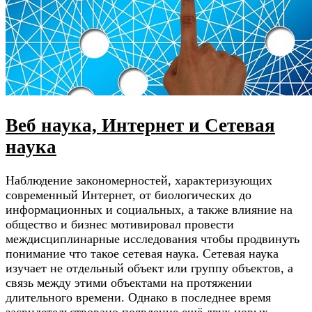
Веб наука, Интернет и Сетевая
наука
Наблюдение закономерностей, характеризующих
современный Интернет, от биологических до
информационных и социальных, а также влияние на
общество и бизнес мотивировал провести
междисциплинарные исследования чтобы продвинуть
понимание что такое сетевая наука. Сетевая наука
изучает не отдельный объект или группу объектов, а
связь между этими объектами на протяжении
длительного времени. Однако в последнее время