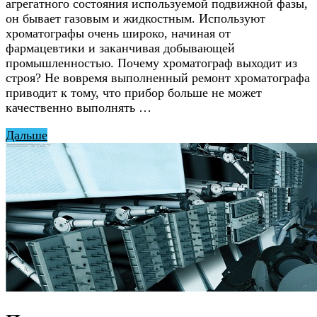
агрегатного состояния используемой подвижной фазы,
он бывает газовым и жидкостным. Используют
хроматографы очень широко, начиная от
фармацевтики и заканчивая добывающей
промышленностью. Почему хроматограф выходит из
строя? Не вовремя выполненный ремонт хроматографа
приводит к тому, что прибор больше не может
качественно выполнять …
Дальше