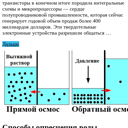
транзисторы в конечном итоге породила интегральные
схемы и микропроцессоры — сердце
полупроводниковой промышленности, которая сейчас
генерирует годовой объем продаж более 400
миллиардов долларов. Эти твердотельные
электронные устройства разрешили общаться …
Дальше
Способы опреснения воды —