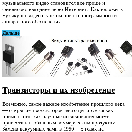
музыкального видео становится все проще и
финансово выгоднее через Интернет. Как наложить
музыку на видео с учетом нового программного и
аппаратного обеспечения …
Дальше
Транзисторы и их изобретение
Возможно, самое важное изобретение прошлого века
— открытие транзисторов часто цитируется как
пример того, как научные исследования могут
привести к глобальным коммерческим продуктам.
Замена вакуумных ламп в 1950— х годах на