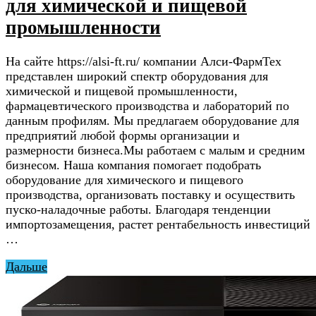
для химической и пищевой
промышленности
На сайте https://alsi-ft.ru/ компании Алси-ФармТех
представлен широкий спектр оборудования для
химической и пищевой промышленности,
фармацевтического производства и лабораторий по
данным профилям. Мы предлагаем оборудование для
предприятий любой формы организации и
размерности бизнеса.Мы работаем с малым и средним
бизнесом. Наша компания помогает подобрать
оборудование для химического и пищевого
производства, организовать поставку и осуществить
пуско-наладочные работы. Благодаря тенденции
импортозамещения, растет рентабельность инвестиций
…
Дальше