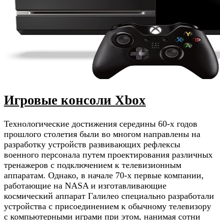
Игровые консоли Xbox
Технологические достижения середины 60-х годов
прошлого столетия были во многом направлены на
разработку устройств развивающих рефлексы
военного персонала путем проектирования различных
тренажеров с подключением к телевизионным
аппаратам. Однако, в начале 70-х первые компании,
работающие на NASA и изготавливающие
космический аппарат Галилео специально разработали
устройства с присоединением к обычному телевизору
с компьютерными играми при этом, нанимая сотни