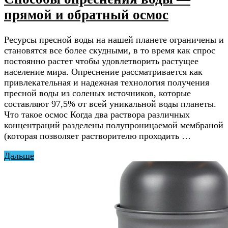
прямой и обратный осмос
Ресурсы пресной воды на нашей планете ограничены и
становятся все более скудными, в то время как спрос
постоянно растет чтобы удовлетворить растущее
население мира. Опреснение рассматривается как
привлекательная и надежная технология получения
пресной воды из соленых источников, которые
составляют 97,5% от всей уникальной воды планеты.
Что такое осмос Когда два раствора различных
концентраций разделены полупроницаемой мембраной
(которая позволяет растворителю проходить …
Дальше