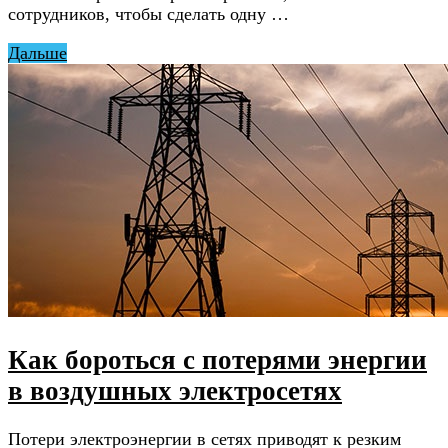
сотрудников, чтобы сделать одну …
Дальше
Как бороться с потерями энергии
в воздушных электросетях
Потери электроэнергии в сетях приводят к резким