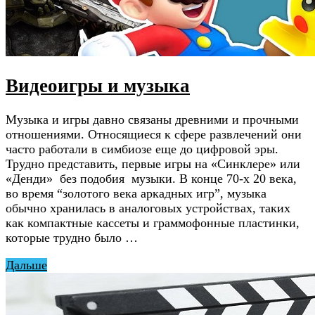
Видеоигры и музыка
Музыка и игры давно связаны древними и прочными
отношениями. Относящиеся к сфере развлечений они
часто работали в симбиозе еще до цифровой эры.
Трудно представить, первые игры на «Синклере» или
«Денди» без подобия музыки. В конце 70-х 20 века,
во время “золотого века аркадных игр”, музыка
обычно хранилась в аналоговых устройствах, таких
как компактные кассеты и граммофонные пластинки,
которые трудно было …
Дальше