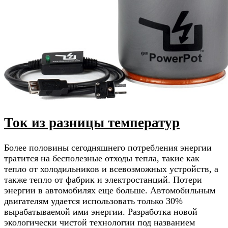
Ток из разницы температур
Более половины сегодняшнего потребления энергии
тратится на бесполезные отходы тепла, такие как
тепло от холодильников и всевозможных устройств, а
также тепло от фабрик и электростанций. Потери
энергии в автомобилях еще больше. Автомобильным
двигателям удается использовать только 30%
вырабатываемой ими энергии. Разработка новой
экологически чистой технологии под названием