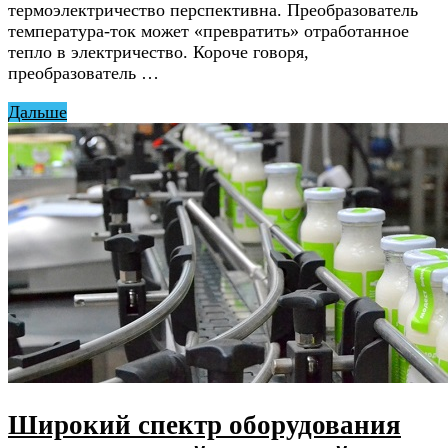
термоэлектричество перспективна. Преобразователь
температура-ток может «превратить» отработанное
тепло в электричество. Короче говоря,
преобразователь …
Дальше
Широкий спектр оборудования